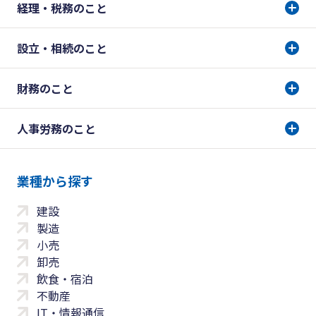
経理・税務のこと
設立・相続のこと
財務のこと
人事労務のこと
業種から探す
建設
製造
小売
卸売
飲食・宿泊
不動産
IT・情報通信