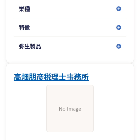
業種
特徴
弥生製品
高畑朋彦税理士事務所
No Image