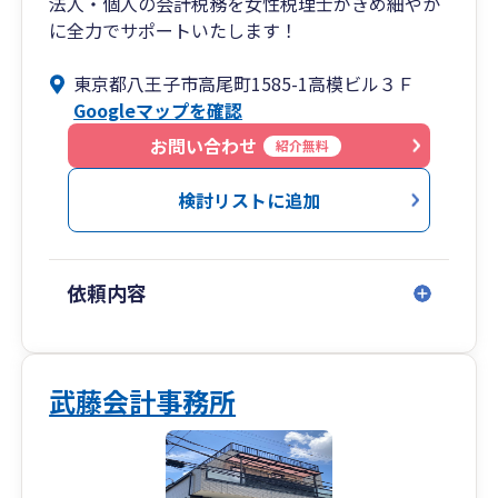
法人・個人の会計税務を女性税理士がきめ細やか
に全力でサポートいたします！
東京都八王子市高尾町1585-1高模ビル３Ｆ
Googleマップを確認
お問い合わせ
紹介無料
検討リストに追加
依頼内容
武藤会計事務所