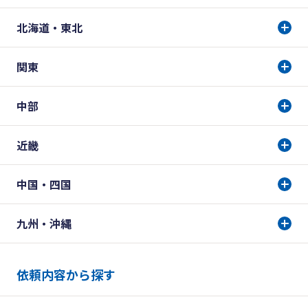
北海道・東北
関東
中部
近畿
中国・四国
九州・沖縄
依頼内容から探す