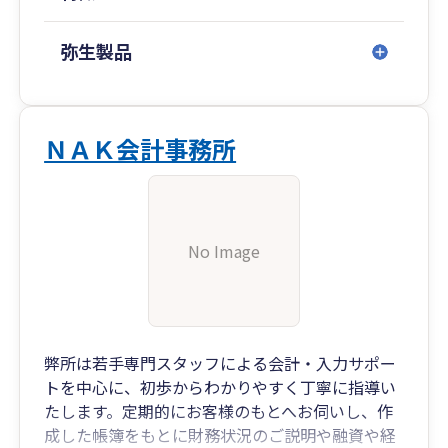
弥生製品
ＮＡＫ会計事務所
No Image
弊所は若手専門スタッフによる会計・入力サポー
トを中心に、初歩からわかりやすく丁寧に指導い
たします。定期的にお客様のもとへお伺いし、作
成した帳簿をもとに財務状況のご説明や融資や経