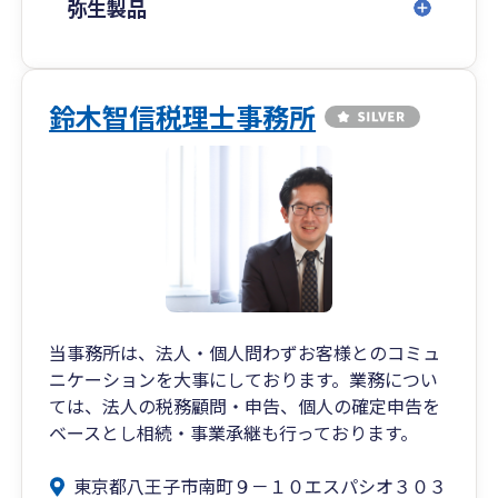
弥生製品
鈴木智信税理士事務所
当事務所は、法人・個人問わずお客様とのコミュ
ニケーションを大事にしております。業務につい
ては、法人の税務顧問・申告、個人の確定申告を
ベースとし相続・事業承継も行っております。
東京都八王子市南町９－１０エスパシオ３０３