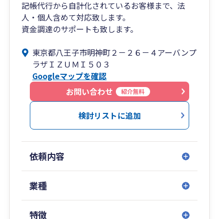
記帳代行から自計化されているお客様まで、法
人・個人含めて対応致します。
資金調達のサポートも致します。
東京都八王子市明神町２－２６－４アーバンプ
ラザＩＺＵＭＩ５０３
Googleマップを確認
お問い合わせ
紹介無料
検討リストに追加
依頼内容
業種
特徴