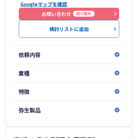
Googleマップを確認
お問い合わせ
紹介無料
検討リストに追加
依頼内容
業種
特徴
弥生製品