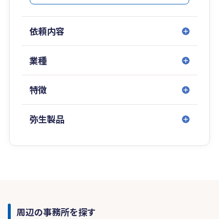
依頼内容
業種
特徴
弥生製品
周辺の事務所を探す