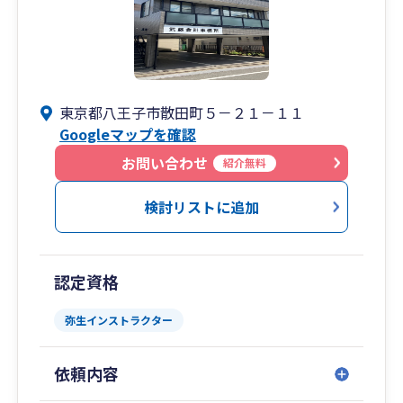
東京都八王子市散田町５－２１－１１
Googleマップを確認
お問い合わせ
紹介無料
検討リストに追加
認定資格
弥生インストラクター
依頼内容