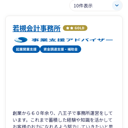
若槻会計事務所
創業から６０年余り、八王子で事務所運営をして
います。これまで蓄積した経験や知識を活かして
お客様のお力になれるよう努力していきたいと思