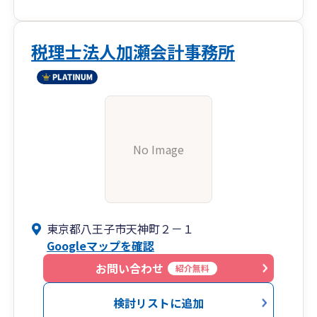
税理士法人加瀬会計事務所
No Image
東京都八王子市天神町２－１
Googleマップを確認
お問い合わせ
紹介無料
検討リストに追加