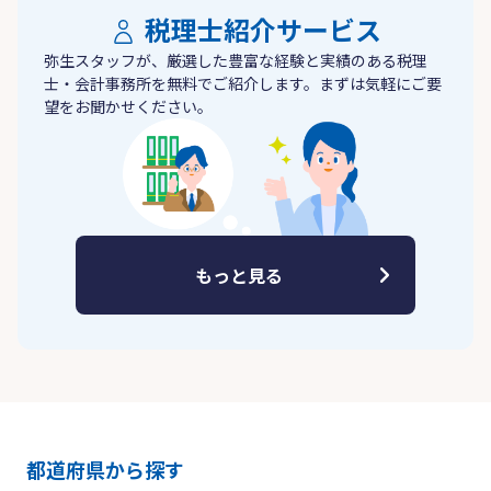
税理士紹介サービス
弥生スタッフが、厳選した豊富な経験と実績のある税理
士・会計事務所を無料でご紹介します。まずは気軽にご要
望をお聞かせください。
もっと見る
都道府県から探す