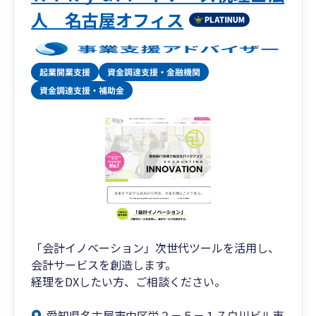
人 名古屋オフィス
「会計イノベーション」次世代ツールを活用し、
会計サービスを創造します。
経理をDXしたい方、ご相談ください。
愛知県名古屋市中区栄２－５－１７白川ビル東