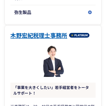
弥生製品
木野宏紀税理士事務所
「事業を大きくしたい」若手経営者をトータ
ルサポート！