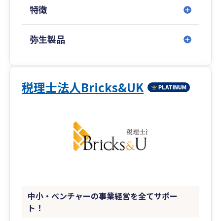
特徴
弥生製品
税理士法人Bricks&UK
中小・ベンチャーの事業経営を全てサポー
ト！