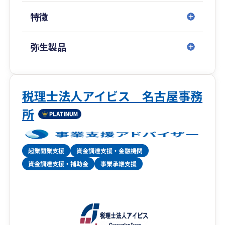
特徴
弥生製品
税理士法人アイビス 名古屋事務
所