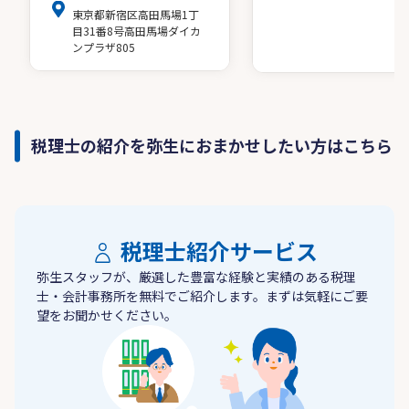
東京都新宿区高田馬場1丁
目31番8号高田馬場ダイカ
ンプラザ805
税理士の紹介を弥生におまかせしたい方はこちら
税理士紹介サービス
弥生スタッフが、厳選した豊富な経験と実績のある税理
士・会計事務所を無料でご紹介します。まずは気軽にご要
望をお聞かせください。