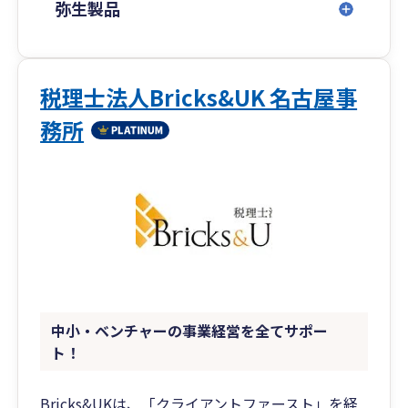
弥生製品
税理士法人Bricks&UK 名古屋事
務所
中小・ベンチャーの事業経営を全てサポー
ト！
Bricks&UKは、「クライアントファースト」を経