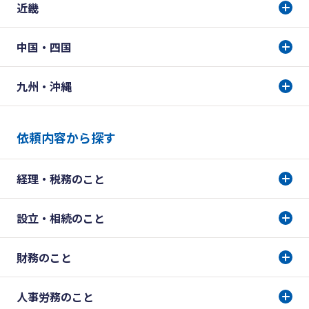
近畿
中国・四国
九州・沖縄
依頼内容から探す
経理・税務のこと
設立・相続のこと
財務のこと
人事労務のこと