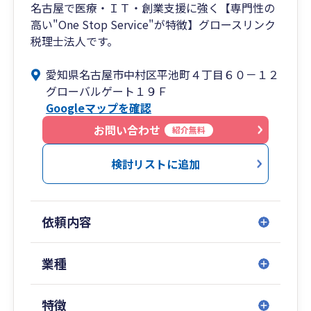
名古屋で医療・ＩＴ・創業支援に強く【専門性の
高い"One Stop Service"が特徴】グロースリンク
税理士法人です。
愛知県名古屋市中村区平池町４丁目６０－１２
グローバルゲート１９Ｆ
Googleマップを確認
お問い合わせ
紹介無料
検討リストに追加
依頼内容
業種
特徴