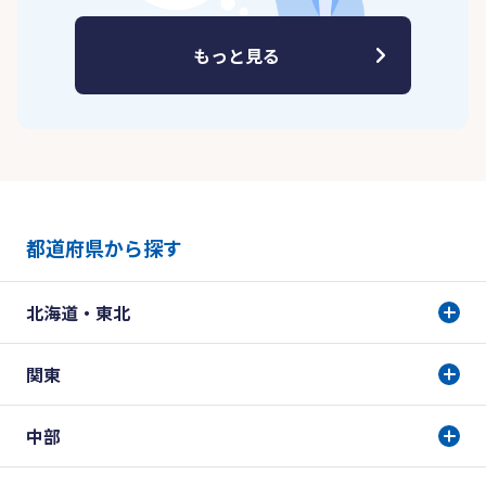
もっと見る
都道府県から探す
北海道・東北
関東
中部