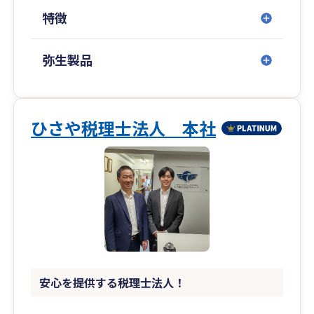
特徴
弥生製品
ひさや税理士法人 本社
安心を提供する税理士法人！