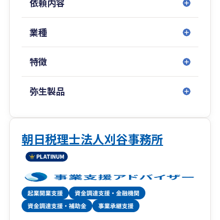
依頼内容
業種
特徴
弥生製品
朝日税理士法人刈谷事務所