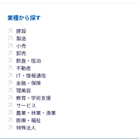
業種から探す
建設
製造
小売
卸売
飲食・宿泊
不動産
IT・情報通信
金融・保険
理美容
教育・学術支援
サービス
農業・林業・漁業
医療・福祉
特殊法人