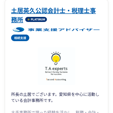
土居英久公認会計士・税理士事
務所
所長の土居でございます。愛知県を中心に活動し
ている会計事務所です。
大手事務所で培った経験を活かし、税務・会計・