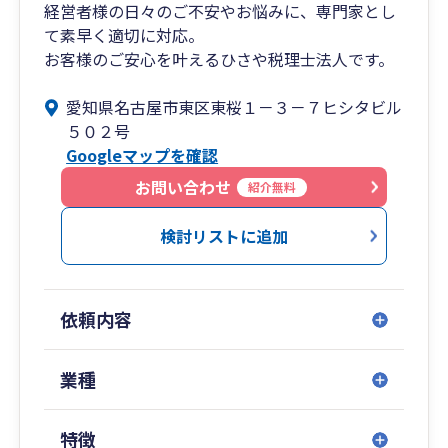
経営者様の日々のご不安やお悩みに、専門家とし
て素早く適切に対応。
お客様のご安心を叶えるひさや税理士法人です。
愛知県名古屋市東区東桜１－３－７ヒシタビル
５０２号
Googleマップを確認
お問い合わせ
紹介無料
検討リストに追加
依頼内容
業種
特徴