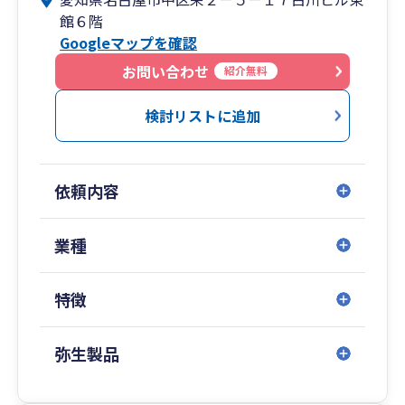
館６階
Googleマップを確認
お問い合わせ
紹介無料
検討リストに追加
依頼内容
業種
特徴
弥生製品