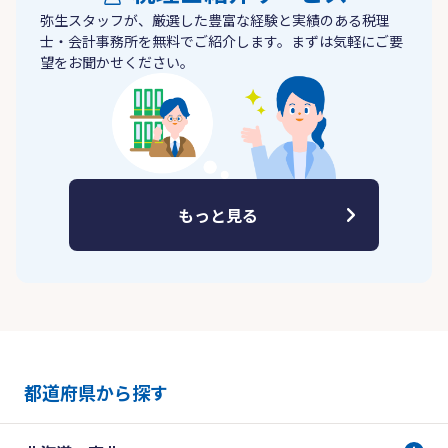
弥生スタッフが、厳選した豊富な経験と実績のある税理
士・会計事務所を無料でご紹介します。まずは気軽にご要
望をお聞かせください。
もっと見る
都道府県から探す