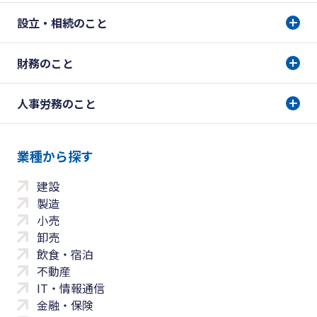
設立・相続のこと
財務のこと
人事労務のこと
業種から探す
建設
製造
小売
卸売
飲食・宿泊
不動産
IT・情報通信
金融・保険