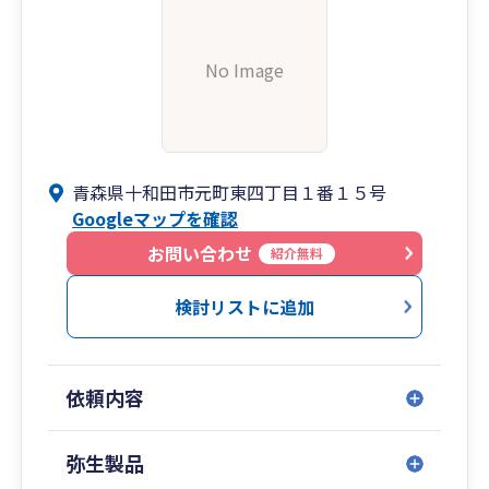
No Image
青森県十和田市元町東四丁目１番１５号
Googleマップを確認
お問い合わせ
紹介無料
検討リストに追加
依頼内容
弥生製品