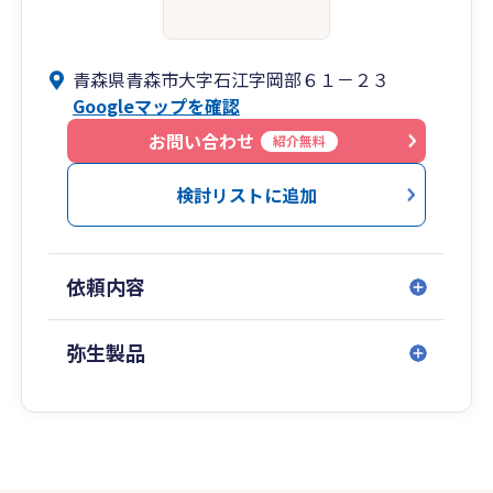
青森県青森市大字石江字岡部６１－２３
Googleマップを確認
お問い合わせ
紹介無料
検討リストに追加
依頼内容
弥生製品