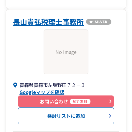
長山貴弘税理士事務所
No Image
青森県青森市左堰野田７２－３
Googleマップを確認
お問い合わせ
紹介無料
検討リストに追加