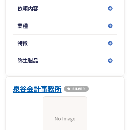
依頼内容
業種
特徴
弥生製品
泉谷会計事務所
No Image