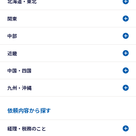
北海道・東北
関東
中部
近畿
中国・四国
九州・沖縄
依頼内容から探す
経理・税務のこと