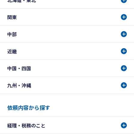
北海道・東北
関東
中部
近畿
中国・四国
九州・沖縄
依頼内容から探す
経理・税務のこと