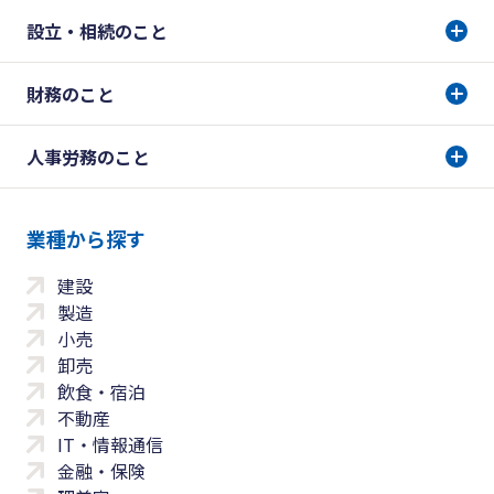
設立・相続のこと
財務のこと
人事労務のこと
業種から探す
建設
製造
小売
卸売
飲食・宿泊
不動産
IT・情報通信
金融・保険