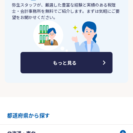
弥生スタッフが、厳選した豊富な経験と実績のある税理
士・会計事務所を無料でご紹介します。まずは気軽にご要
望をお聞かせください。
もっと見る
都道府県から探す