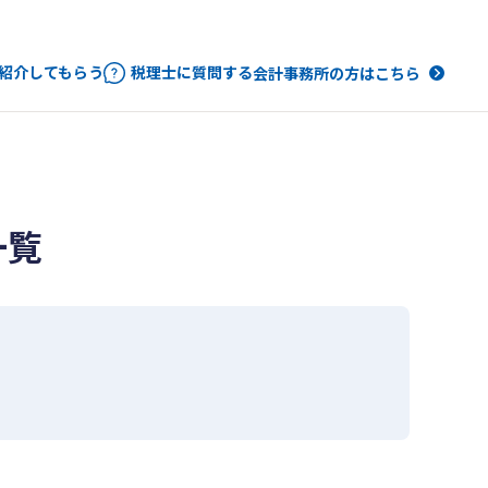
紹介してもらう
税理士に質問する
会計事務所の方はこちら
一覧