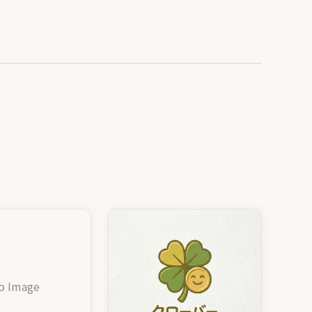
o Image