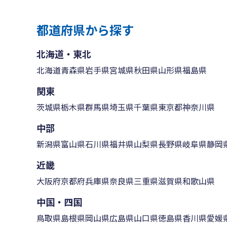
都道府県から探す
北海道・東北
北海道
青森県
岩手県
宮城県
秋田県
山形県
福島県
関東
茨城県
栃木県
群馬県
埼玉県
千葉県
東京都
神奈川県
中部
新潟県
富山県
石川県
福井県
山梨県
長野県
岐阜県
静岡
近畿
大阪府
京都府
兵庫県
奈良県
三重県
滋賀県
和歌山県
中国・四国
鳥取県
島根県
岡山県
広島県
山口県
徳島県
香川県
愛媛