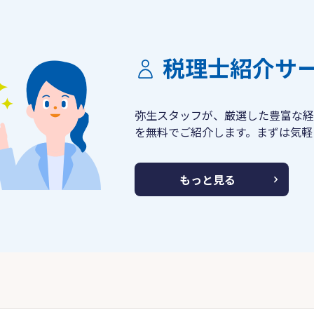
税理士紹介サ
弥生スタッフが、厳選した豊富な経
を無料でご紹介します。まずは気軽
もっと見る