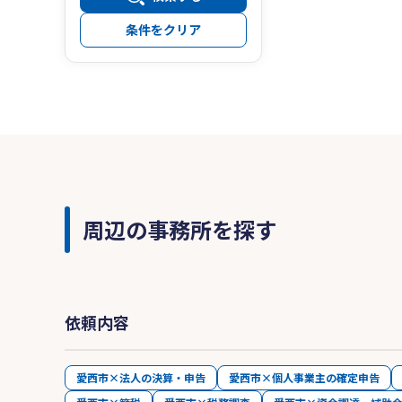
条件をクリア
周辺の事務所を探す
依頼内容
愛西市×法人の決算・申告
愛西市×個人事業主の確定申告