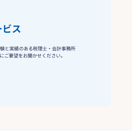
ービス
験と実績のある税理士・会計事務所
にご要望をお聞かせください。