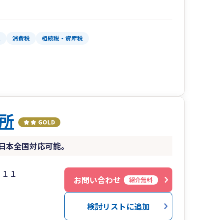
税
消費税
相続税・資産税
所
日本全国対応可能。
５１１
お問い合わせ
紹介無料
検討リストに追加