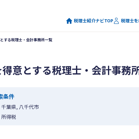
税理士紹介ナビTOP
税理士を
とする税理士・会計事務所一覧
を得意とする税理士・会計事務
索条件
千葉県, 八千代市
所得税