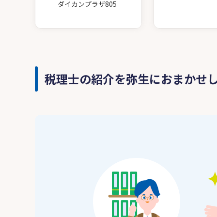
ダイカンプラザ805
税理士の紹介を弥生におまかせ