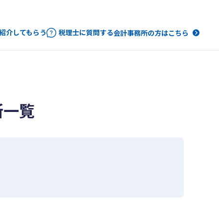
紹介してもらう
税理士に質問する
会計事務所の方はこちら
所一覧