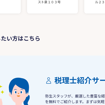
スト泉１０３号
ル２３
したい方はこちら
税理士紹介サ
弥生スタッフが、厳選した豊富な経
を無料でご紹介します。まずは気軽