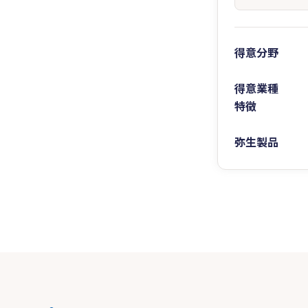
得意分野
得意業種
特徴
弥生製品