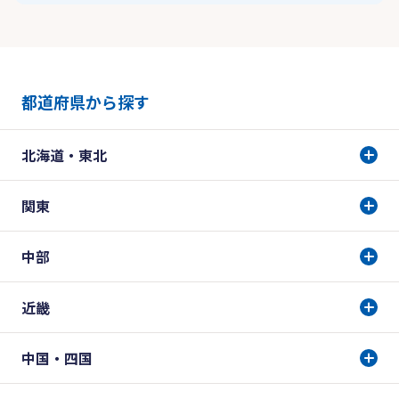
都道府県から探す
北海道・東北
関東
中部
近畿
中国・四国