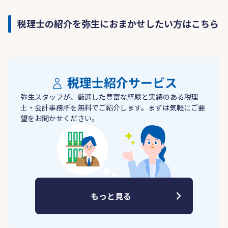
税理士の紹介を弥生におまかせしたい方はこちら
税理士紹介サービス
弥生スタッフが、厳選した豊富な経験と実績のある税理
士・会計事務所を無料でご紹介します。まずは気軽にご要
望をお聞かせください。
もっと見る