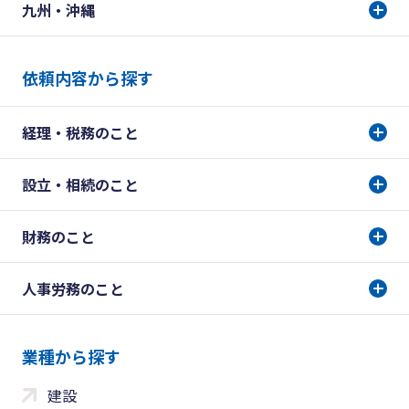
九州・沖縄
依頼内容から探す
経理・税務のこと
設立・相続のこと
財務のこと
人事労務のこと
業種から探す
建設