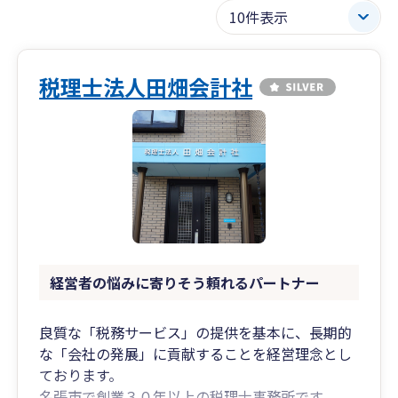
税理士法人田畑会計社
経営者の悩みに寄りそう頼れるパートナー
良質な「税務サービス」の提供を基本に、長期的
な「会社の発展」に貢献することを経営理念とし
ております。
名張市で創業３０年以上の税理士事務所です。