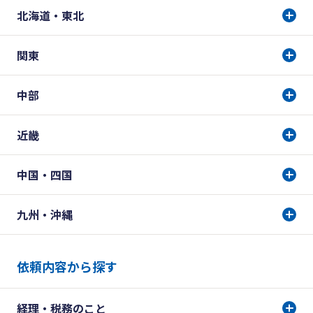
北海道・東北
関東
中部
近畿
中国・四国
九州・沖縄
依頼内容から探す
経理・税務のこと