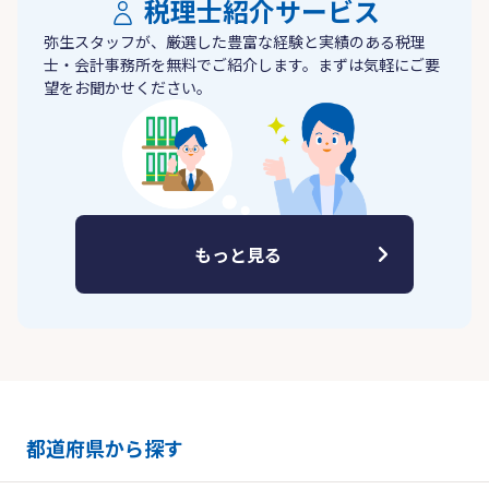
税理士紹介サービス
弥生スタッフが、厳選した豊富な経験と実績のある税理
士・会計事務所を無料でご紹介します。まずは気軽にご要
望をお聞かせください。
もっと見る
都道府県から探す