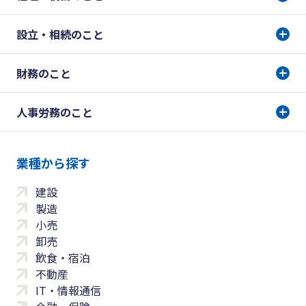
設立・相続のこと
財務のこと
人事労務のこと
業種から探す
建設
製造
小売
卸売
飲食・宿泊
不動産
IT・情報通信