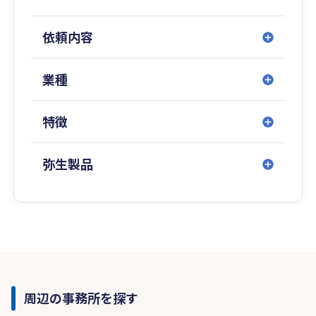
依頼内容
業種
特徴
弥生製品
周辺の事務所を探す