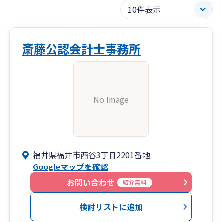
斎藤公認会計士事務所
No Image
福井県福井市西谷3丁目2201番地
Googleマップを確認
お問い合わせ
紹介無料
検討リストに追加