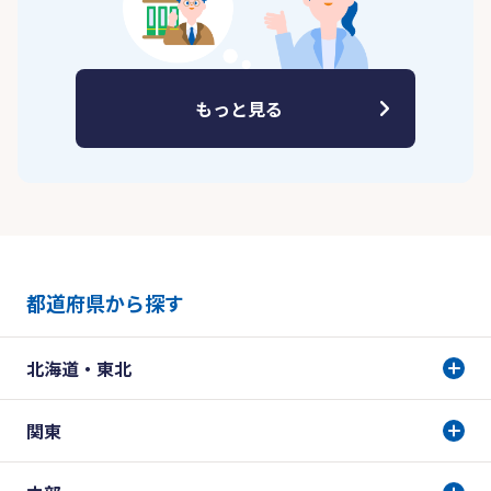
もっと見る
都道府県から探す
北海道・東北
関東