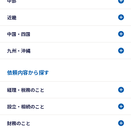
中部
近畿
中国・四国
九州・沖縄
依頼内容から探す
経理・税務のこと
設立・相続のこと
財務のこと