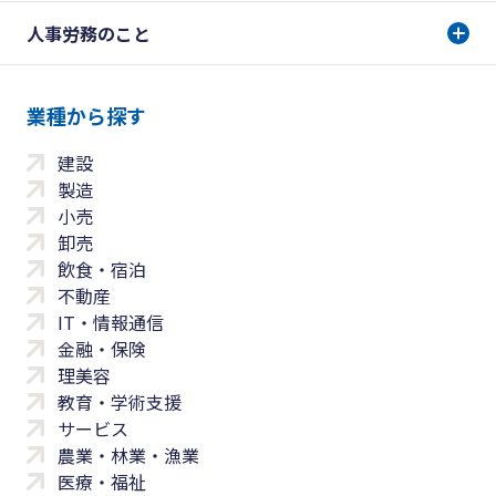
人事労務のこと
業種から探す
建設
製造
小売
卸売
飲食・宿泊
不動産
IT・情報通信
金融・保険
理美容
教育・学術支援
サービス
農業・林業・漁業
医療・福祉