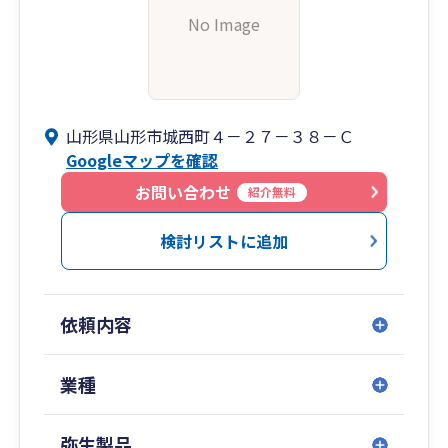
No Image
山形県山形市城西町４－２７－３８－Ｃ
Googleマップを確認
お問い合わせ
紹介無料
検討リストに追加
依頼内容
業種
弥生製品