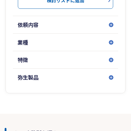
検討リストに追加
依頼内容
業種
特徴
弥生製品