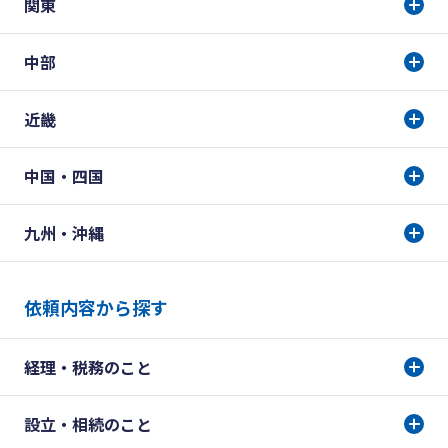
関東
中部
近畿
中国・四国
九州・沖縄
依頼内容から探す
経理・税務のこと
設立・相続のこと