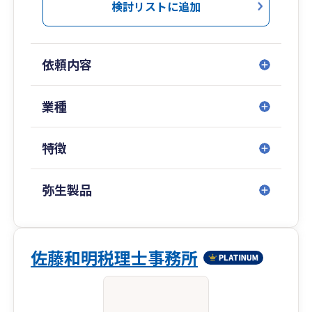
検討リストに追加
依頼内容
業種
特徴
弥生製品
佐藤和明税理士事務所