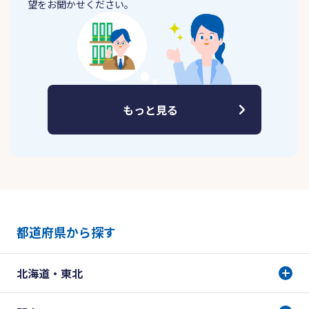
望をお聞かせください。
もっと見る
都道府県から探す
北海道・東北