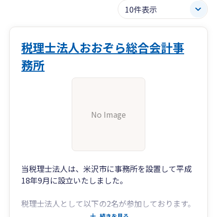
税理士法人おおぞら総合会計事
務所
No Image
当税理士法人は、米沢市に事務所を設置して平成
18年9月に設立いたしました。
税理士法人として以下の2名が参加しております。
続きを見る