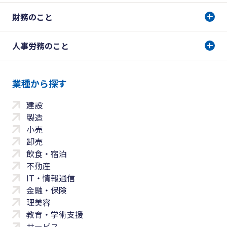
財務のこと
人事労務のこと
業種から探す
建設
製造
小売
卸売
飲食・宿泊
不動産
IT・情報通信
金融・保険
理美容
教育・学術支援
サービス