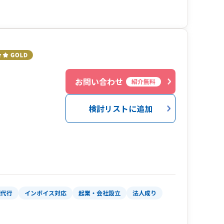
お問い合わせ
紹介無料
検討リストに追加
理代行
インボイス対応
起業・会社設立
法人成り