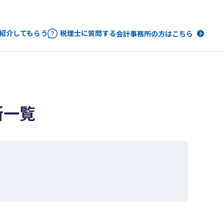
紹介してもらう
税理士に質問する
会計事務所の方はこちら
所一覧