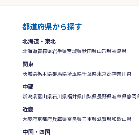
都道府県から探す
北海道・東北
北海道
青森県
岩手県
宮城県
秋田県
山形県
福島県
関東
茨城県
栃木県
群馬県
埼玉県
千葉県
東京都
神奈川県
中部
新潟県
富山県
石川県
福井県
山梨県
長野県
岐阜県
静岡
近畿
大阪府
京都府
兵庫県
奈良県
三重県
滋賀県
和歌山県
中国・四国