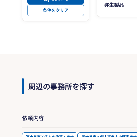
弥生製品
条件をクリア
周辺の事務所を探す
依頼内容
富士見市×法人の決算・申告
富士見市×個人事業主の確定申告