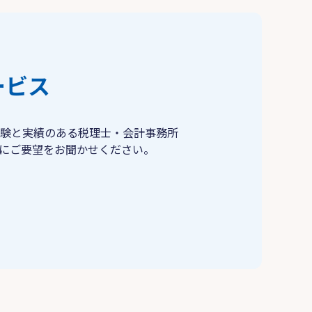
ービス
験と実績のある税理士・会計事務所
にご要望をお聞かせください。