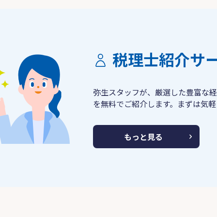
税理士紹介サ
弥生スタッフが、厳選した豊富な経
を無料でご紹介します。まずは気軽
もっと見る