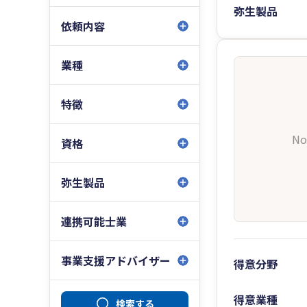
弥生製品
依頼内容
業種
特徴
No
資格
弥生製品
連携可能士業
事業支援アドバイザー
得意分野
得意業種
検索する