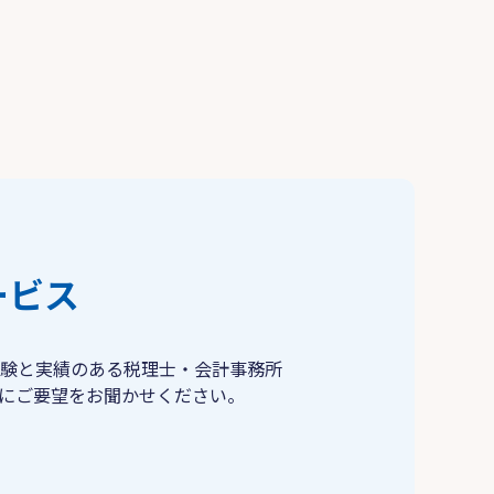
ービス
験と実績のある税理士・会計事務所
にご要望をお聞かせください。