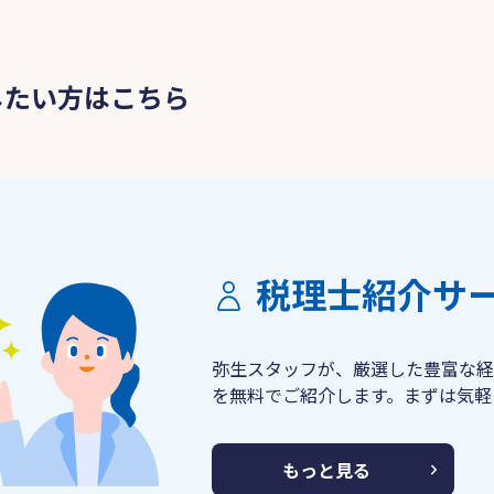
したい方はこちら
税理士紹介サ
弥生スタッフが、厳選した豊富な経
を無料でご紹介します。まずは気軽
もっと見る