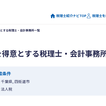
税理士紹介ナビTOP
税理士を
とする税理士・会計事務所一覧
を得意とする税理士・会計事務
索条件
千葉県, 四街道市
法人税