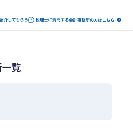
紹介してもらう
税理士に質問する
会計事務所の方はこちら
所一覧