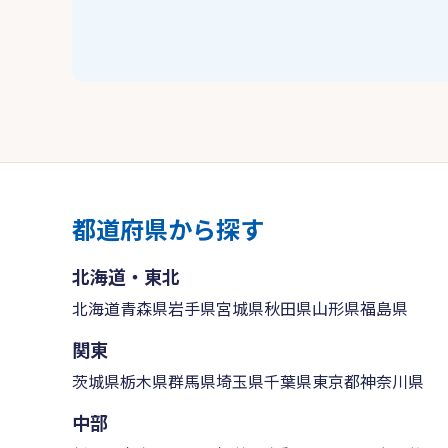
都道府県から探す
北海道・東北
北海道
青森県
岩手県
宮城県
秋田県
山形県
福島県
関東
茨城県
栃木県
群馬県
埼玉県
千葉県
東京都
神奈川県
中部