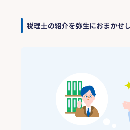
税理士の紹介を弥生におまかせ