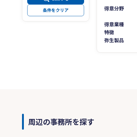
得意分野
条件をクリア
得意業種
特徴
弥生製品
周辺の事務所を探す