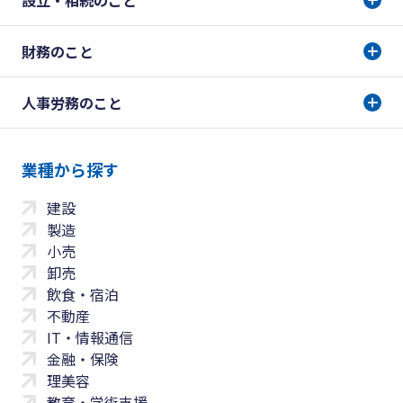
設立・相続のこと
財務のこと
人事労務のこと
業種から探す
建設
製造
小売
卸売
飲食・宿泊
不動産
IT・情報通信
金融・保険
理美容
教育・学術支援