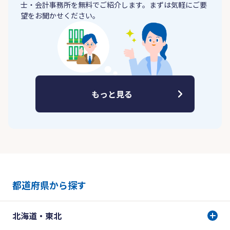
士・会計事務所を無料でご紹介します。まずは気軽にご要
望をお聞かせください。
もっと見る
都道府県から探す
北海道・東北