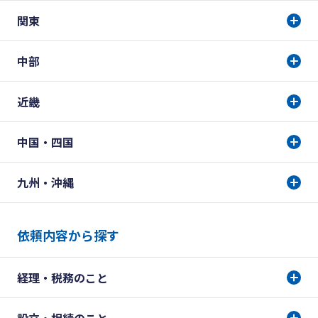
関東
中部
近畿
中国・四国
九州・沖縄
依頼内容から探す
経理・税務のこと