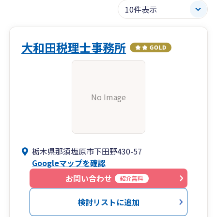
大和田税理士事務所
No Image
栃木県那須塩原市下田野430-57
Googleマップを確認
お問い合わせ
紹介無料
検討リストに追加