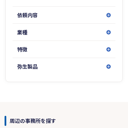
依頼内容
業種
特徴
弥生製品
周辺の事務所を探す