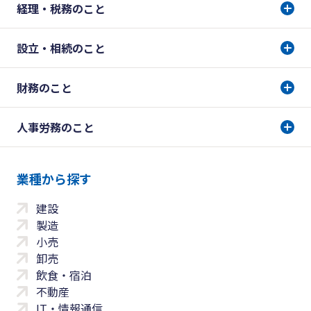
経理・税務のこと
設立・相続のこと
財務のこと
人事労務のこと
業種から探す
建設
製造
小売
卸売
飲食・宿泊
不動産
IT・情報通信