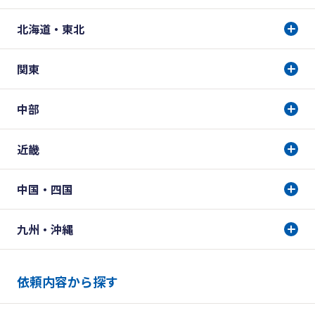
北海道・東北
関東
中部
近畿
中国・四国
九州・沖縄
依頼内容から探す