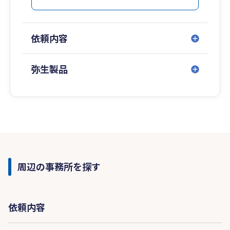
依頼内容
弥生製品
周辺の事務所を探す
依頼内容