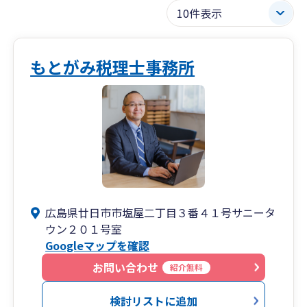
もとがみ税理士事務所
広島県廿日市市塩屋二丁目３番４１号サニータ
ウン２０１号室
Googleマップを確認
お問い合わせ
紹介無料
検討リストに追加