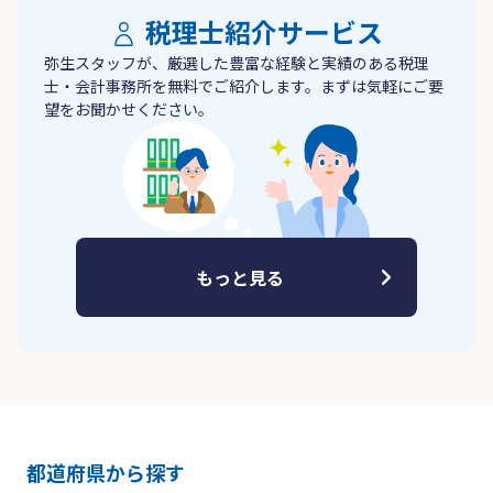
税理士紹介サービス
弥生スタッフが、厳選した豊富な経験と実績のある税理
士・会計事務所を無料でご紹介します。まずは気軽にご要
望をお聞かせください。
もっと見る
都道府県から探す