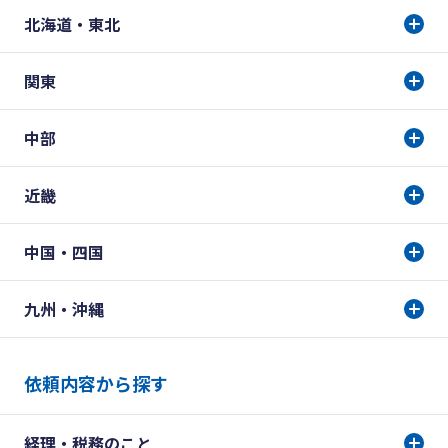
北海道・東北
関東
中部
近畿
中国・四国
九州・沖縄
依頼内容から探す
経理・税務のこと