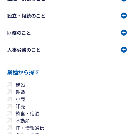
設立・相続のこと
財務のこと
人事労務のこと
業種から探す
建設
製造
小売
卸売
飲食・宿泊
不動産
IT・情報通信