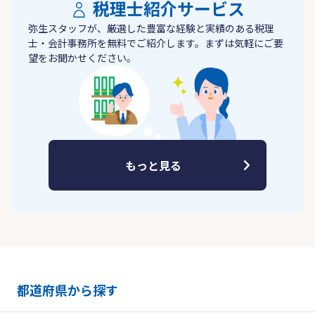
税理士紹介サービス
弥生スタッフが、厳選した豊富な経験と実績のある税理
士・会計事務所を無料でご紹介します。まずは気軽にご要
望をお聞かせください。
もっと見る
都道府県から探す