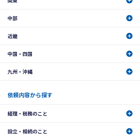
関東
中部
近畿
中国・四国
九州・沖縄
依頼内容から探す
経理・税務のこと
設立・相続のこと