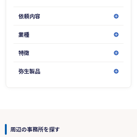
依頼内容
業種
特徴
弥生製品
周辺の事務所を探す