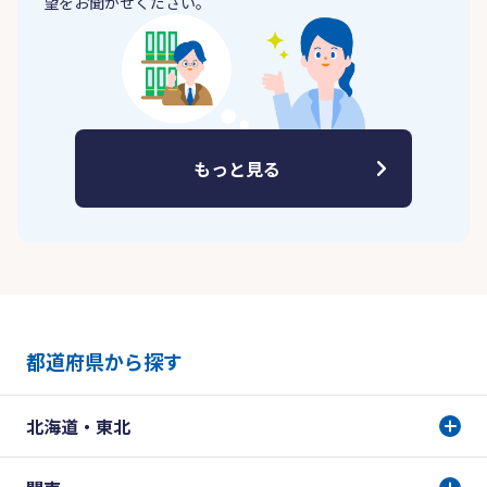
望をお聞かせください。
もっと見る
都道府県から探す
北海道・東北