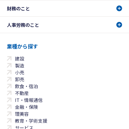
財務のこと
人事労務のこと
業種から探す
建設
製造
小売
卸売
飲食・宿泊
不動産
IT・情報通信
金融・保険
理美容
教育・学術支援
サービス