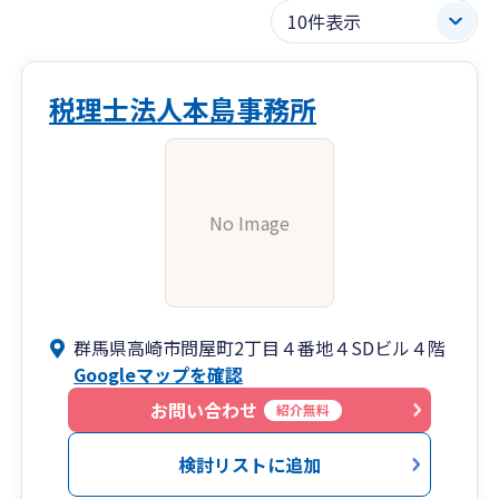
税理士法人本島事務所
No Image
群馬県高崎市問屋町2丁目４番地４SDビル４階
Googleマップを確認
お問い合わせ
紹介無料
検討リストに追加