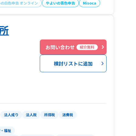
いの白色申告 オンライン
やよいの青色申告
Misoca
所
お問い合わせ
紹介無料
検討リストに追加
法人成り
法人税
所得税
消費税
療・福祉