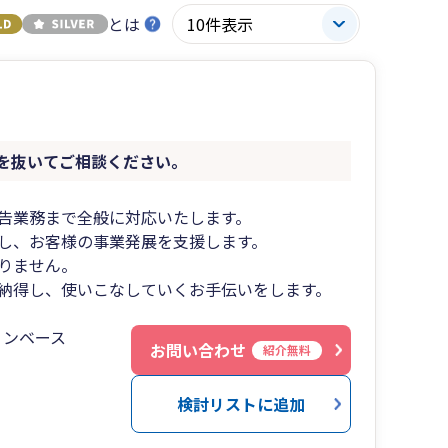
とは
を抜いてご相談ください。
告業務まで全般に対応いたします。
視し、お客様の事業発展を支援します。
ありません。
納得し、使いこなしていくお手伝いをします。
ョンベース
お問い合わせ
紹介無料
検討リストに追加