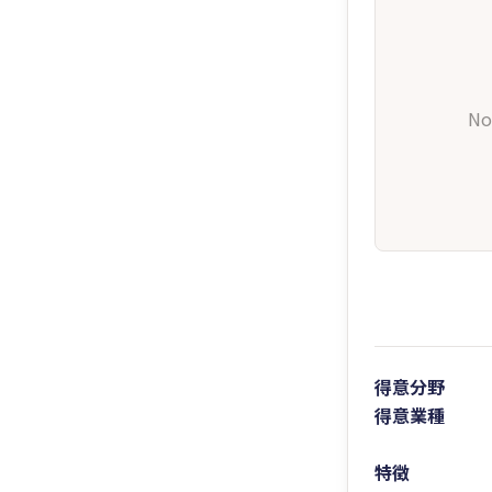
No
得意分野
得意業種
特徴