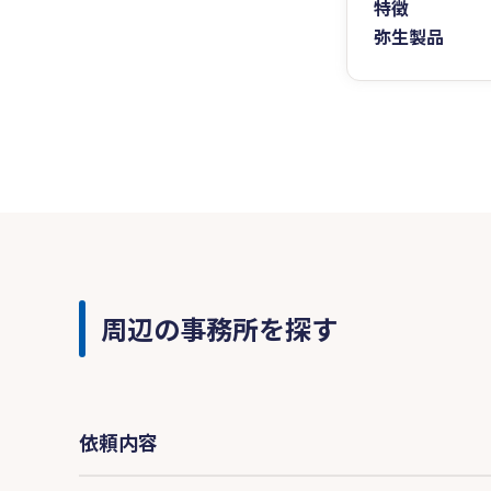
特徴
弥生製品
周辺の事務所を探す
依頼内容