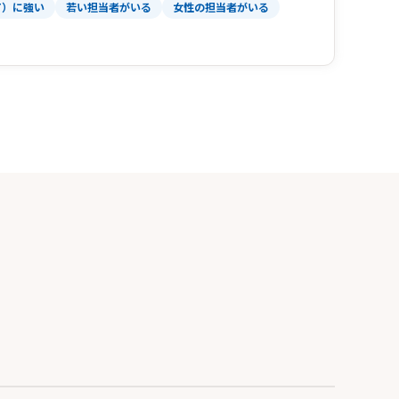
T）に強い
若い担当者がいる
女性の担当者がいる