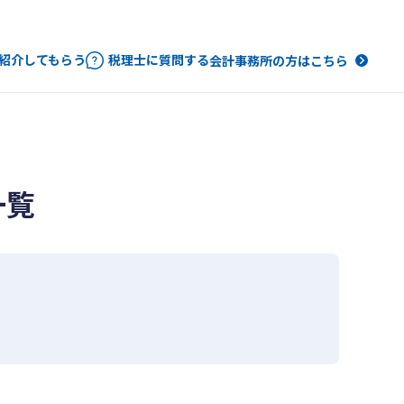
紹介してもらう
税理士に質問する
会計事務所の方はこちら
一覧