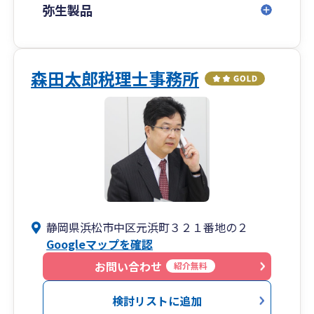
弥生製品
森田太郎税理士事務所
静岡県浜松市中区元浜町３２１番地の２
Googleマップを確認
お問い合わせ
紹介無料
検討リストに追加