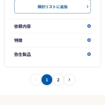
検討リストに追加
依頼内容
特徴
弥生製品
1
2