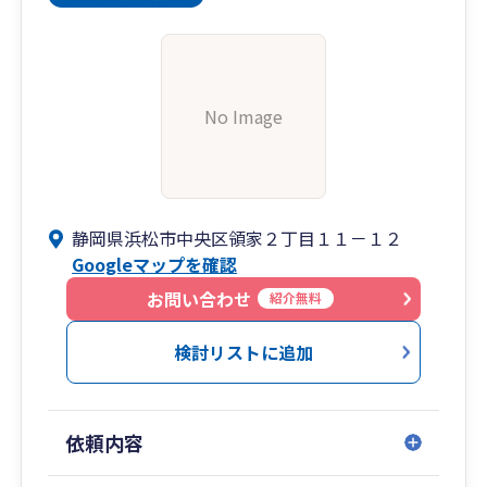
No Image
静岡県浜松市中央区領家２丁目１１－１２
Googleマップを確認
お問い合わせ
紹介無料
検討リストに追加
依頼内容