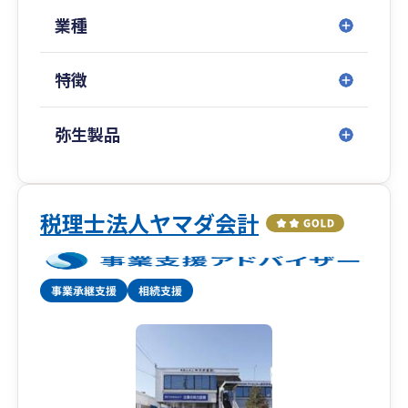
業種
特徴
弥生製品
税理士法人ヤマダ会計