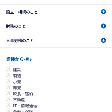
設立・相続のこと
財務のこと
人事労務のこと
業種から探す
建設
製造
小売
卸売
飲食・宿泊
不動産
IT・情報通信
金融・保険