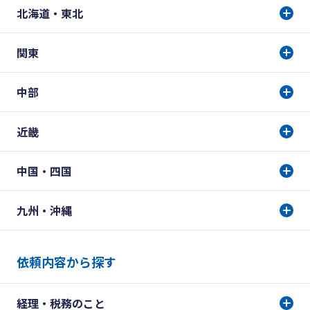
北海道・東北
関東
中部
近畿
中国・四国
九州・沖縄
依頼内容から探す
経理・税務のこと