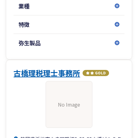
業種
特徴
弥生製品
古橋理税理士事務所
No Image