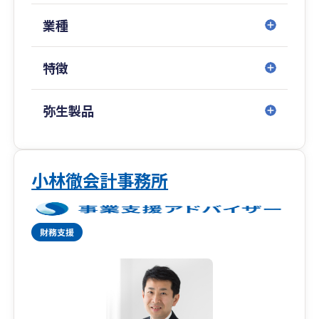
業種
特徴
弥生製品
小林徹会計事務所