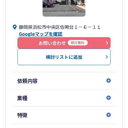
静岡県浜松市中央区佐鳴台１－６－１１
Googleマップを確認
お問い合わせ
紹介無料
検討リストに追加
依頼内容
業種
特徴