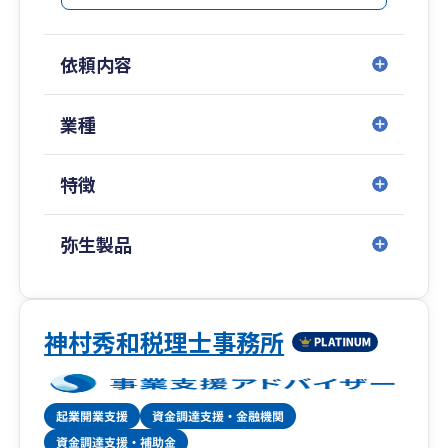
依頼内容
業種
特徴
弥生製品
神村秀和税理士事務所