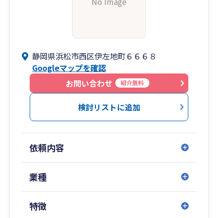
No Image
静岡県浜松市西区伊左地町６６６８
Googleマップを確認
お問い合わせ
紹介無料
検討リストに追加
依頼内容
業種
特徴