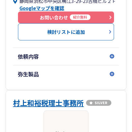
静岡県浜松市中央区鴨江3-29-23古橋ビル２Ｆ
Googleマップを確認
お問い合わせ
紹介無料
検討リストに追加
依頼内容
弥生製品
村上和裕税理士事務所