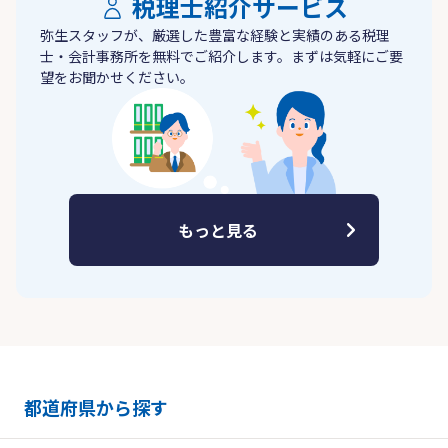
税理士紹介サービス
弥生スタッフが、厳選した豊富な経験と実績のある税理
士・会計事務所を無料でご紹介します。まずは気軽にご要
望をお聞かせください。
もっと見る
都道府県から探す