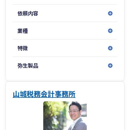
依頼内容
業種
特徴
弥生製品
山城税務会計事務所