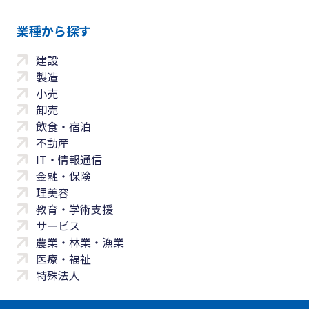
業種から探す
建設
製造
小売
卸売
飲食・宿泊
不動産
IT・情報通信
金融・保険
理美容
教育・学術支援
サービス
農業・林業・漁業
医療・福祉
特殊法人