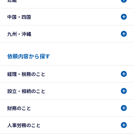
中国・四国
九州・沖縄
依頼内容から探す
経理・税務のこと
設立・相続のこと
財務のこと
人事労務のこと