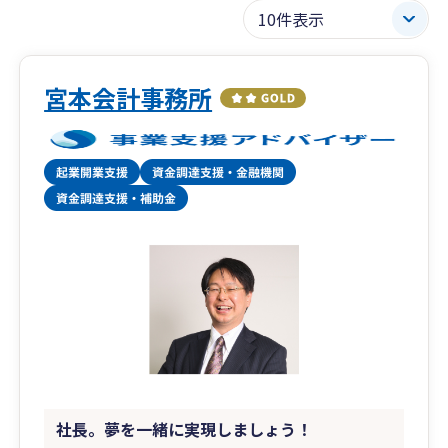
宮本会計事務所
社長。夢を一緒に実現しましょう！