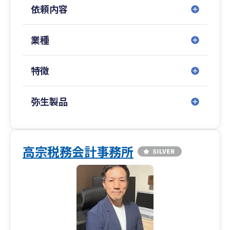
依頼内容
業種
特徴
弥生製品
高宗税務会計事務所