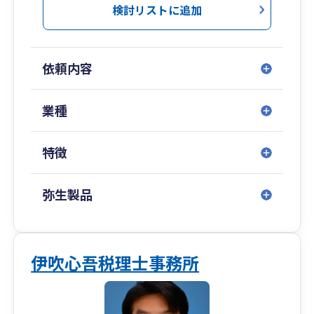
より車で10分】
検討リストに追加
依頼内容
業種
特徴
弥生製品
伊吹心吾税理士事務所