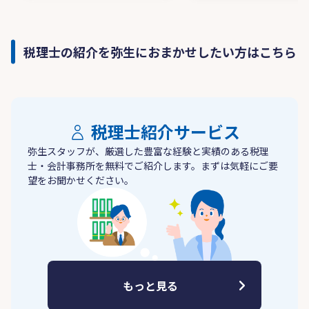
税理士の紹介を弥生におまかせしたい方はこちら
税理士紹介サービス
弥生スタッフが、厳選した豊富な経験と実績のある税理
士・会計事務所を無料でご紹介します。まずは気軽にご要
望をお聞かせください。
もっと見る