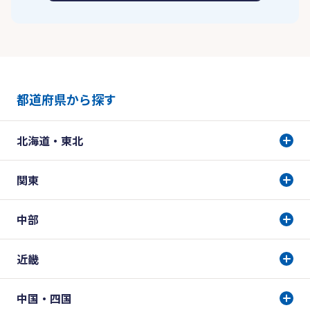
都道府県から探す
北海道・東北
関東
中部
近畿
中国・四国