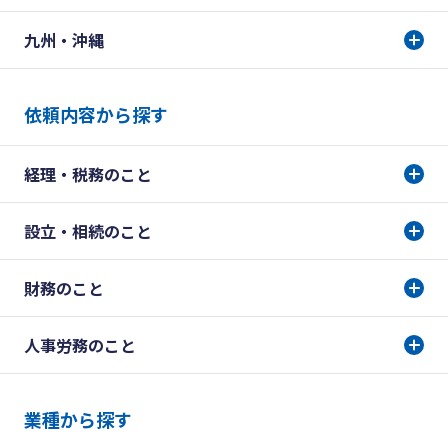
九州・沖縄
依頼内容から探す
経理・税務のこと
設立・相続のこと
財務のこと
人事労務のこと
業種から探す