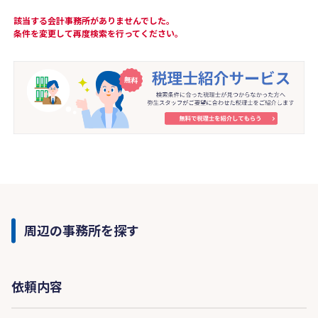
該当する会計事務所がありませんでした。
条件を変更して再度検索を行ってください。
周辺の事務所を探す
依頼内容