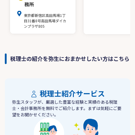
務所
東京都新宿区高田馬場1丁
目31番8号高田馬場ダイカ
ンプラザ805
税理士の紹介を弥生におまかせしたい方はこちら
税理士紹介サービス
弥生スタッフが、厳選した豊富な経験と実績のある税理
士・会計事務所を無料でご紹介します。まずは気軽にご要
望をお聞かせください。