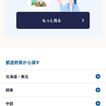
もっと見る
都道府県から探す
北海道・東北
関東
中部