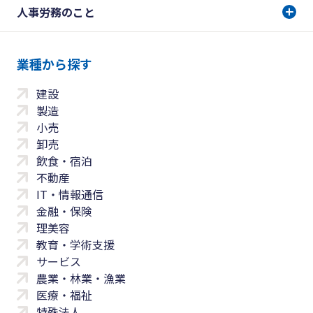
人事労務のこと
業種から探す
建設
製造
小売
卸売
飲食・宿泊
不動産
IT・情報通信
金融・保険
理美容
教育・学術支援
サービス
農業・林業・漁業
医療・福祉
特殊法人