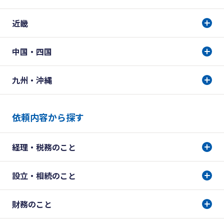
近畿
中国・四国
九州・沖縄
依頼内容から探す
経理・税務のこと
設立・相続のこと
財務のこと