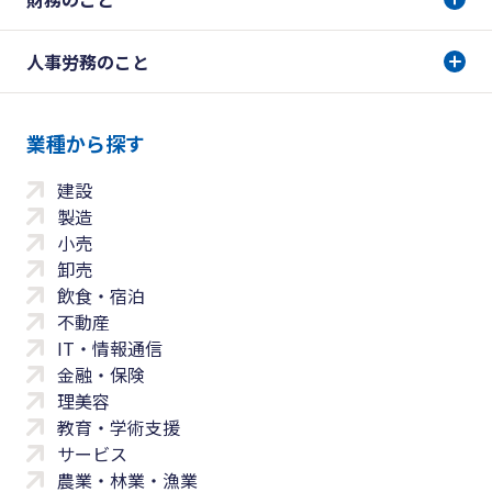
人事労務のこと
業種から探す
建設
製造
小売
卸売
飲食・宿泊
不動産
IT・情報通信
金融・保険
理美容
教育・学術支援
サービス
農業・林業・漁業