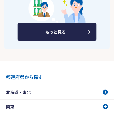
もっと見る
都道府県から探す
北海道・東北
関東