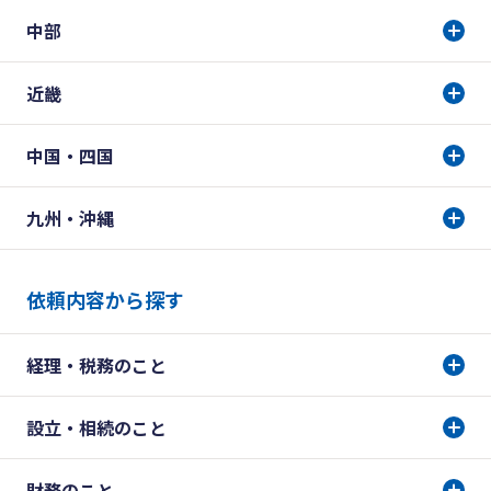
中部
近畿
中国・四国
九州・沖縄
依頼内容から探す
経理・税務のこと
設立・相続のこと
財務のこと