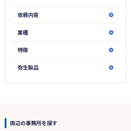
依頼内容
業種
特徴
弥生製品
周辺の事務所を探す