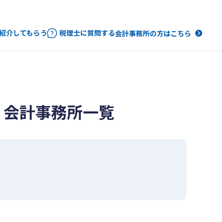
紹介してもらう
税理士に質問する
会計事務所の方はこちら
・会計事務所一覧