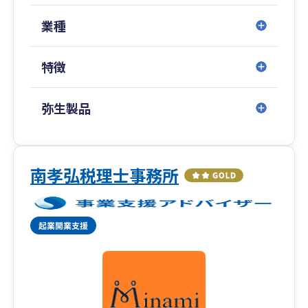
業種
特徴
弥生製品
南孝弘税理士事務所