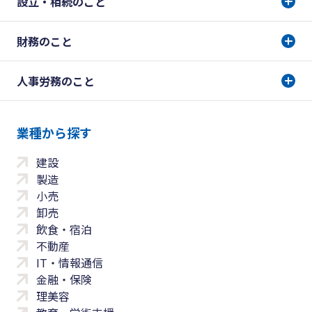
設立・相続のこと
財務のこと
人事労務のこと
業種から探す
建設
製造
小売
卸売
飲食・宿泊
不動産
IT・情報通信
金融・保険
理美容