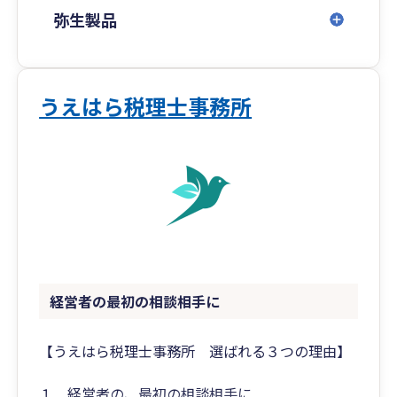
弥生製品
うえはら税理士事務所
経営者の最初の相談相手に
【うえはら税理士事務所 選ばれる３つの理由】
１．経営者の、最初の相談相手に