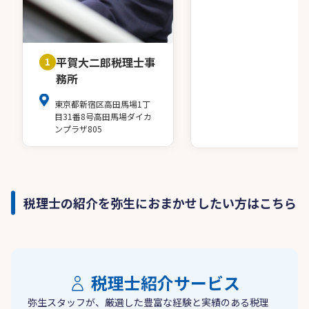
平賀大二郎税理士事
1
務所
東京都新宿区高田馬場1丁
目31番8号高田馬場ダイカ
ンプラザ805
税理士の紹介を弥生におまかせしたい方はこちら
税理士紹介サービス
弥生スタッフが、厳選した豊富な経験と実績のある税理