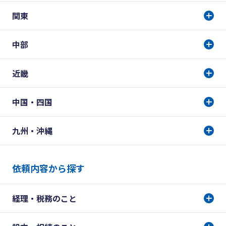
関東
中部
近畿
中国・四国
九州・沖縄
依頼内容から探す
経理・税務のこと