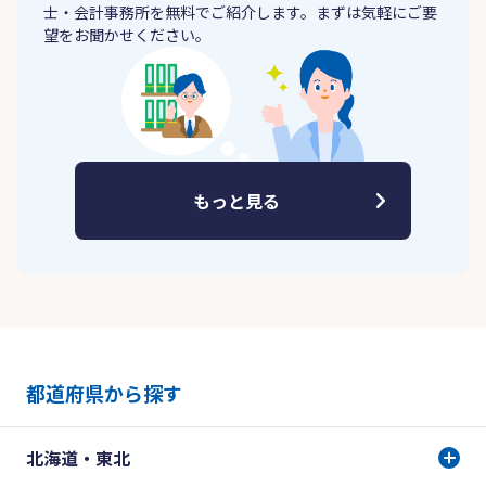
士・会計事務所を無料でご紹介します。まずは気軽にご要
望をお聞かせください。
もっと見る
都道府県から探す
北海道・東北