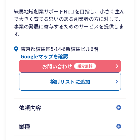
練馬地域創業サポートNo.1を目指し、小さく生ん
で大きく育てる思いのある創業者の方に対して、
事業の発展に寄与するためのサービスを提供しま
す。
東京都練馬区5-14-6新練馬ビル6階
Googleマップを確認
お問い合わせ
紹介無料
検討リストに追加
依頼内容
業種