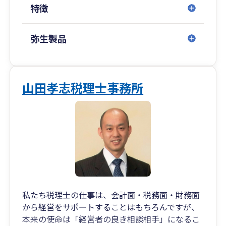
特徴
弥生製品
山田孝志税理士事務所
私たち税理士の仕事は、会計面・税務面・財務面
から経営をサポートすることはもちろんですが、
本来の使命は「経営者の良き相談相手」になるこ