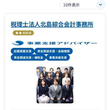
税理士法人北島綜合会計事務所