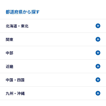
都道府県から探す
北海道・東北
関東
中部
近畿
中国・四国
九州・沖縄