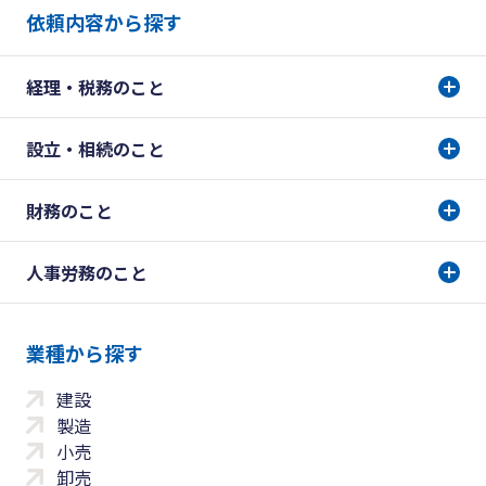
依頼内容から探す
経理・税務のこと
設立・相続のこと
財務のこと
人事労務のこと
業種から探す
建設
製造
小売
卸売