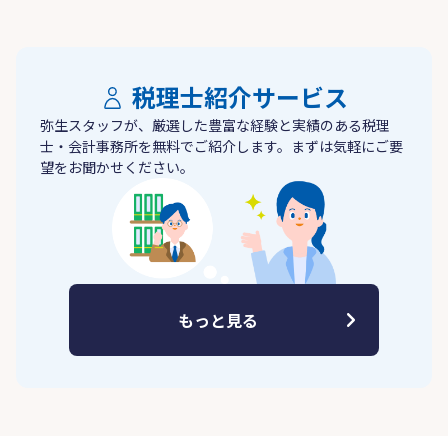
税理士紹介サービス
弥生スタッフが、厳選した豊富な経験と実績のある税理
士・会計事務所を無料でご紹介します。まずは気軽にご要
望をお聞かせください。
もっと見る