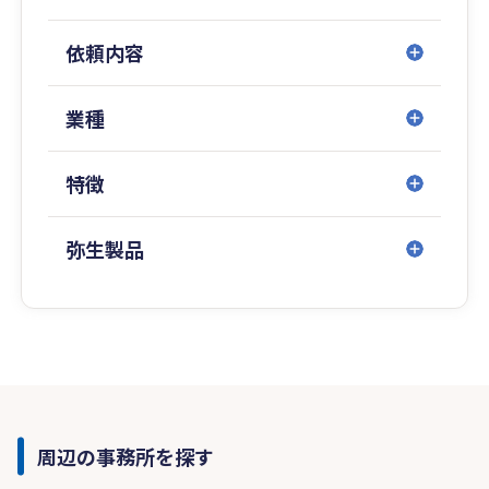
依頼内容
業種
特徴
弥生製品
周辺の事務所を探す