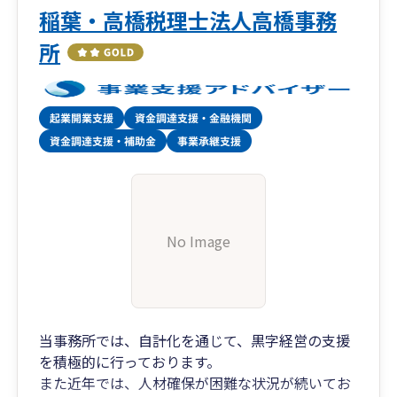
稲葉・高橋税理士法人高橋事務
所
No Image
当事務所では、自計化を通じて、黒字経営の支援
を積極的に行っております。
また近年では、人材確保が困難な状況が続いてお