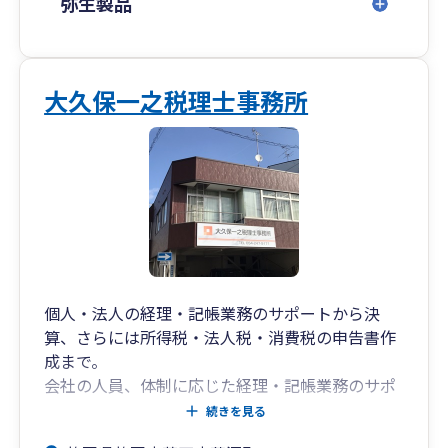
弥生製品
大久保一之税理士事務所
個人・法人の経理・記帳業務のサポートから決
算、さらには所得税・法人税・消費税の申告書作
成まで。
会社の人員、体制に応じた経理・記帳業務のサポ
ートをいたします。
続きを見る