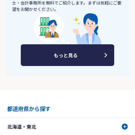
士・会計事務所を無料でご紹介します。まずは気軽にご要
望をお聞かせください。
もっと見る
都道府県から探す
北海道・東北