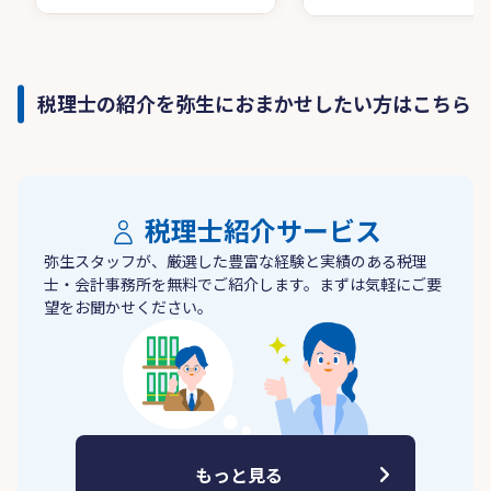
税理士の紹介を弥生におまかせしたい方はこちら
税理士紹介サービス
弥生スタッフが、厳選した豊富な経験と実績のある税理
士・会計事務所を無料でご紹介します。まずは気軽にご要
望をお聞かせください。
もっと見る