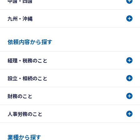
中国・四国
九州・沖縄
依頼内容から探す
経理・税務のこと
設立・相続のこと
財務のこと
人事労務のこと
業種から探す