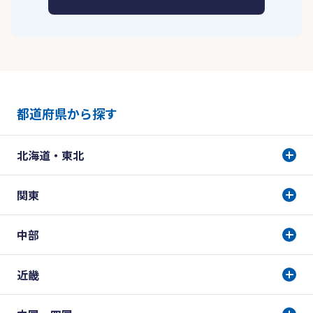
都道府県から探す
北海道・東北
関東
中部
近畿