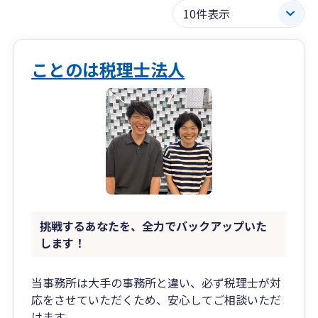
ことのは税理士法人
挑戦するあなたを、全力でバックアップいた
します！
当事務所は大手の事務所と違い、必ず税理士が対
応をさせていただくため、安心してご相談いただ
けます。