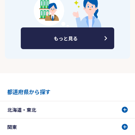
もっと見る
都道府県から探す
北海道・東北
関東