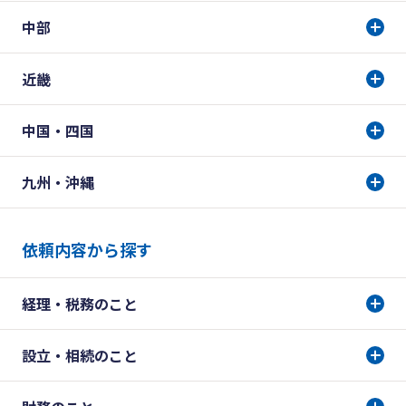
中部
近畿
中国・四国
九州・沖縄
依頼内容から探す
経理・税務のこと
設立・相続のこと