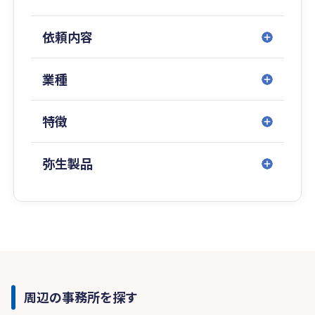
依頼内容
業種
特徴
弥生製品
周辺の事務所を探す