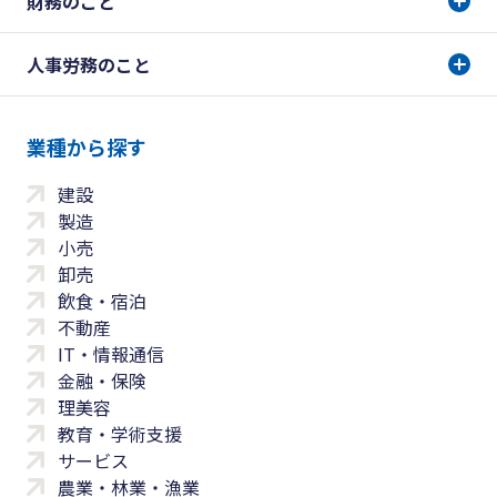
財務のこと
人事労務のこと
業種から探す
建設
製造
小売
卸売
飲食・宿泊
不動産
IT・情報通信
金融・保険
理美容
教育・学術支援
サービス
農業・林業・漁業