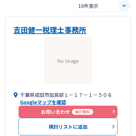
吉田健一税理士事務所
No Image
千葉県成田市加良部１－１７－１－５０６
Googleマップを確認
お問い合わせ
紹介無料
検討リストに追加