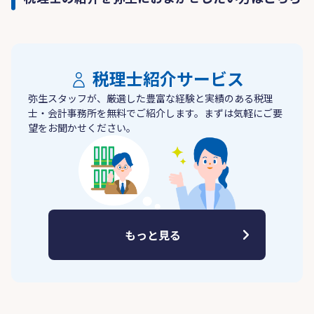
税理士紹介サービス
弥生スタッフが、厳選した豊富な経験と実績のある税理
士・会計事務所を無料でご紹介します。まずは気軽にご要
望をお聞かせください。
もっと見る