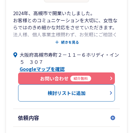
2024年、高槻市で開業いたしました。
お客様とのコミュニケーションを大切に、女性な
らではのきめ細かな対応をさせていただきます。
法人様、個人事業主様問わず、お気軽にご相談く
ださい。
続きを見る
大阪府高槻市寿町２－１１－６ホリディ・イン
５ ３０７
Googleマップを確認
お問い合わせ
紹介無料
検討リストに追加
依頼内容