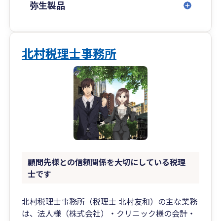
弥生製品
北村税理士事務所
顧問先様との信頼関係を大切にしている税理
士です
北村税理士事務所（税理士 北村友和）の主な業務
は、法人様（株式会社）・クリニック様の会計・