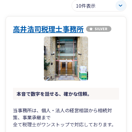
高井浩司税理士事務所
本音で数字を話せる、確かな信頼。
当事務所は、個人・法人の経営相談から相続対
策、事業承継まで
全て税理士がワンストップで対応しております。