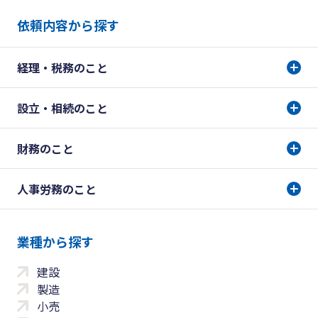
依頼内容から探す
経理・税務のこと
設立・相続のこと
財務のこと
人事労務のこと
業種から探す
建設
製造
小売