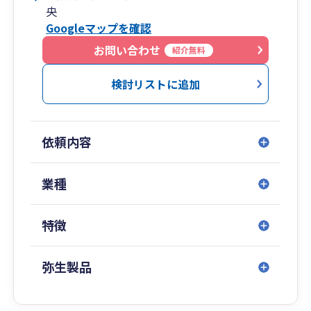
央
Googleマップを確認
お問い合わせ
紹介無料
検討リストに追加
依頼内容
業種
特徴
弥生製品