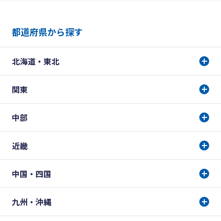
都道府県から探す
北海道・東北
関東
中部
近畿
中国・四国
九州・沖縄