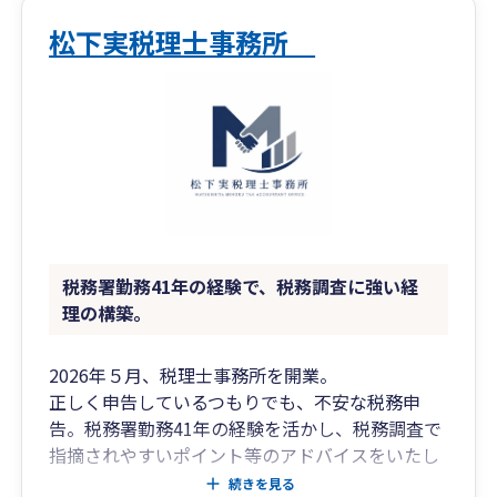
松下実税理士事務所
税務署勤務41年の経験で、税務調査に強い経
理の構築。
2026年５月、税理士事務所を開業。
正しく申告しているつもりでも、不安な税務申
告。税務署勤務41年の経験を活かし、税務調査で
指摘されやすいポイント等のアドバイスをいたし
ます。
続きを見る