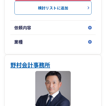
業では原則、決算申告料金のみで、月次顧問料が
不要となることもポイントです。
検討リストに追加
堅苦しくない会計事務所ですので、お気軽にお
問い合わせください。
依頼内容
業種
野村会計事務所