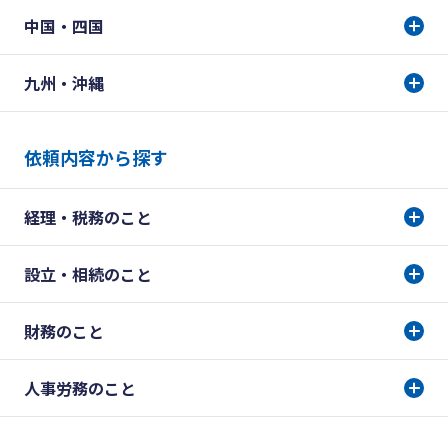
中国・四国
九州・沖縄
依頼内容から探す
経理・税務のこと
設立・相続のこと
財務のこと
人事労務のこと