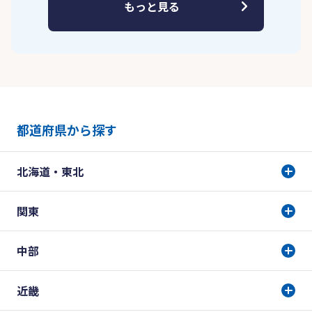
もっと見る
都道府県から探す
北海道・東北
関東
中部
近畿