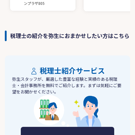
ンプラザ805
税理士の紹介を弥生におまかせしたい方はこちら
税理士紹介サービス
弥生スタッフが、厳選した豊富な経験と実績のある税理
士・会計事務所を無料でご紹介します。まずは気軽にご要
望をお聞かせください。