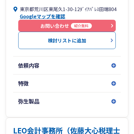
初回相談は無料です。お気軽にお問い合わせくだ
東京都荒川区東尾久1-30-12ﾀﾞｲｱﾊﾟﾚｽ田端804
さい。
Googleマップを確認
お問い合わせ
紹介無料
検討リストに追加
依頼内容
特徴
弥生製品
LEO会計事務所（佐藤大心税理士