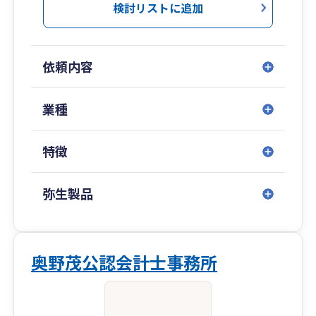
検討リストに追加
依頼内容
業種
特徴
弥生製品
奥野茂公認会計士事務所