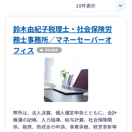
鈴木由紀子税理士・社会保険労
務士事務所／マネーセーバーオ
フィス
弊所は、法人決算、個人確定申告とともに、会計
帳簿の記帳、入力指導、給与計算、社会保険関
係、融資、助成金の申請、事業承継、経営革新等