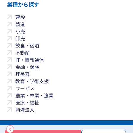
業種から探す
建設
製造
小売
卸売
飲食・宿泊
不動産
IT・情報通信
金融・保険
理美容
教育・学術支援
サービス
農業・林業・漁業
医療・福祉
特殊法人
0
サイトマップ
プライバシーポリシー
免責事項
サービス利用規約