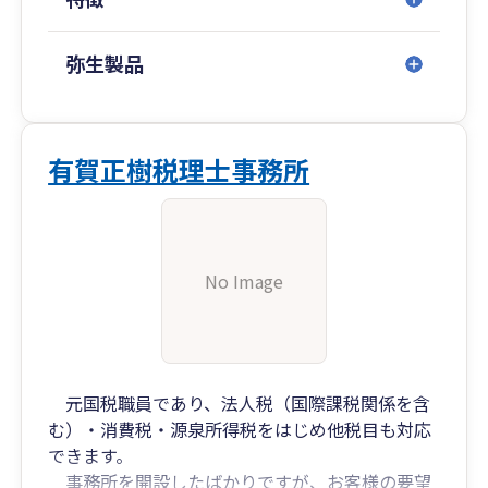
弥生製品
有賀正樹税理士事務所
No Image
元国税職員であり、法人税（国際課税関係を含
む）・消費税・源泉所得税をはじめ他税目も対応
できます。
事務所を開設したばかりですが、お客様の要望