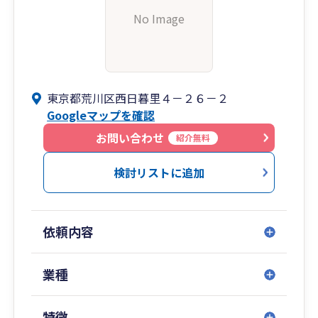
No Image
東京都荒川区西日暮里４－２６－２
Googleマップを確認
お問い合わせ
紹介無料
検討リストに追加
依頼内容
業種
特徴