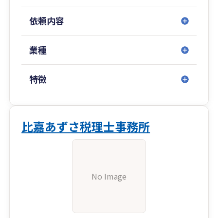
依頼内容
業種
特徴
比嘉あずさ税理士事務所
No Image