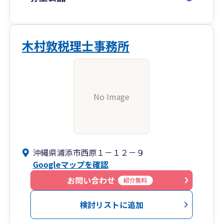
木村敦税理士事務所
No Image
沖縄県浦添市西原１－１２－９
Googleマップを確認
お問い合わせ
紹介無料
検討リストに追加