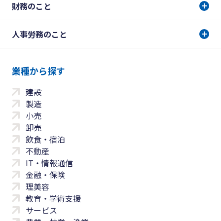
財務のこと
人事労務のこと
業種から探す
建設
製造
小売
卸売
飲食・宿泊
不動産
IT・情報通信
金融・保険
理美容
教育・学術支援
サービス