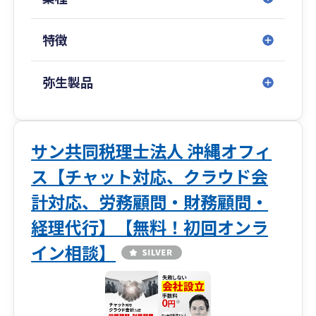
様および海外進出企業様までサポートいたしま
す。
特徴
弥生製品
サン共同税理士法人 沖縄オフィ
ス【チャット対応、クラウド会
計対応、労務顧問・財務顧問・
経理代行】【無料！初回オンラ
イン相談】