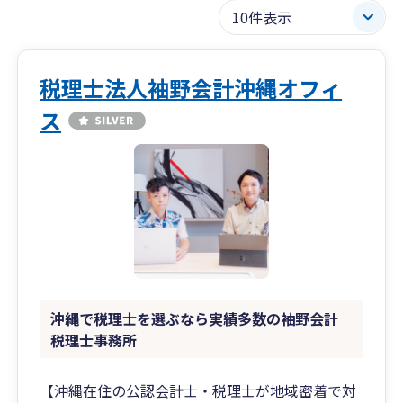
税理士法人袖野会計沖縄オフィ
ス
沖縄で税理士を選ぶなら実績多数の袖野会計
税理士事務所
【沖縄在住の公認会計士・税理士が地域密着で対