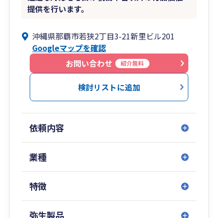
提供を行います。
沖縄県那覇市若狭2丁目3-21新里ビル201
Googleマップを確認
お問い合わせ
紹介無料
検討リストに追加
依頼内容
業種
特徴
弥生製品