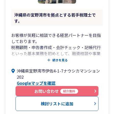
沖縄県の宜野湾市を拠点とする若手税理士で
す。
お客様が気軽に相談できる経営パートナーを目指
しております。
税務顧問・申告書作成・会計チェック・記帳代行
といった基本業務を初めとして、融資相談や事業
計画書作成のサポートも行います。
続きを見る
沖縄県宜野湾市伊佐4-1-7ナウシカマンション
202
Googleマップを確認
お問い合わせ
紹介無料
検討リストに追加