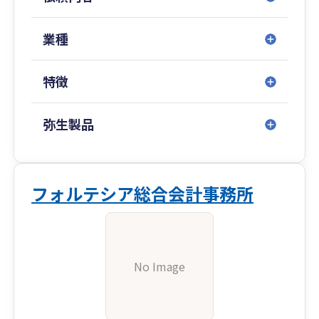
業種
特徴
弥生製品
フォルテシア総合会計事務所
No Image