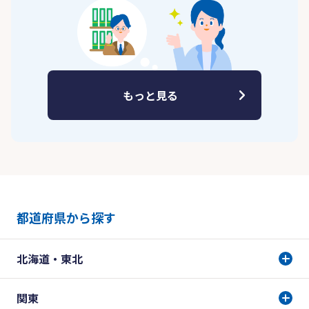
もっと見る
都道府県から探す
北海道・東北
関東