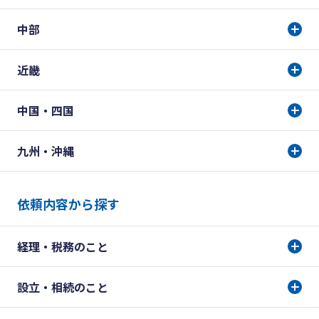
中部
近畿
中国・四国
九州・沖縄
依頼内容から探す
経理・税務のこと
設立・相続のこと