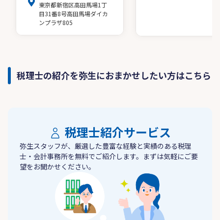
東京都新宿区高田馬場1丁
目31番8号高田馬場ダイカ
ンプラザ805
税理士の紹介を弥生におまかせしたい方はこちら
税理士紹介サービス
弥生スタッフが、厳選した豊富な経験と実績のある税理
士・会計事務所を無料でご紹介します。まずは気軽にご要
望をお聞かせください。