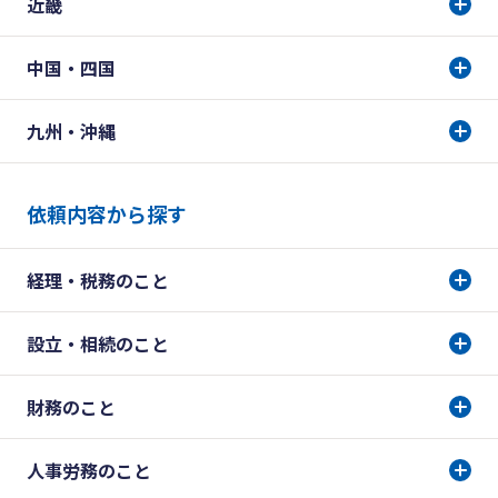
近畿
中国・四国
九州・沖縄
依頼内容から探す
経理・税務のこと
設立・相続のこと
財務のこと
人事労務のこと