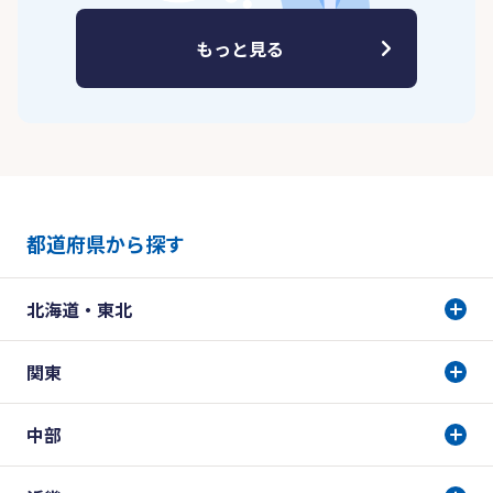
もっと見る
都道府県から探す
北海道・東北
関東
中部