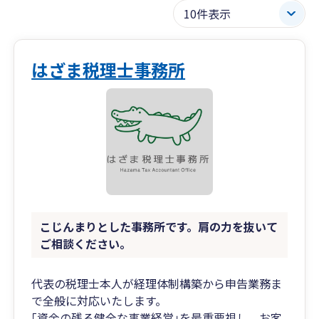
はざま税理士事務所
こじんまりとした事務所です。肩の力を抜いて
ご相談ください。
代表の税理士本人が経理体制構築から申告業務ま
で全般に対応いたします。
｢資金の残る健全な事業経営｣を最重要視し、お客