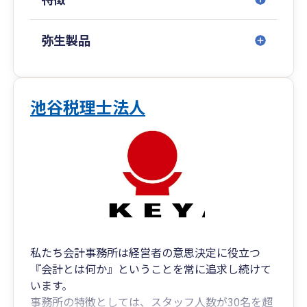
弥生製品
池谷税理士法人
私たち会計事務所は経営者の意思決定に役立つ
『会計とは何か』ということを常に追求し続けて
います。
事務所の特徴としては、スタッフ人数が30名を超