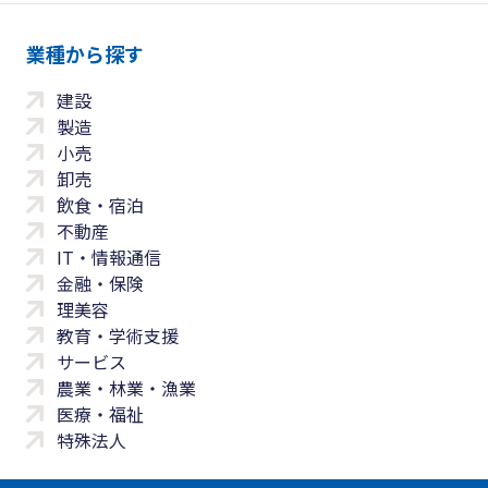
業種から探す
建設
製造
小売
卸売
飲食・宿泊
不動産
IT・情報通信
金融・保険
理美容
教育・学術支援
サービス
農業・林業・漁業
医療・福祉
特殊法人