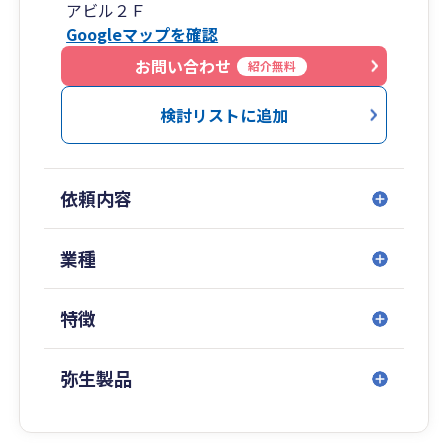
アビル２Ｆ
Googleマップを確認
お問い合わせ
紹介無料
検討リストに追加
依頼内容
業種
特徴
弥生製品