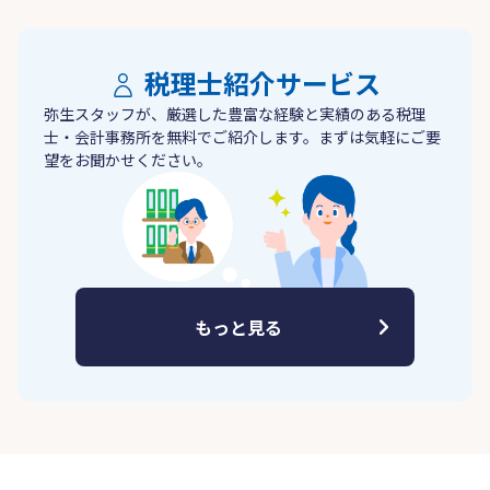
税理士紹介サービス
弥生スタッフが、厳選した豊富な経験と実績のある税理
士・会計事務所を無料でご紹介します。まずは気軽にご要
望をお聞かせください。
もっと見る