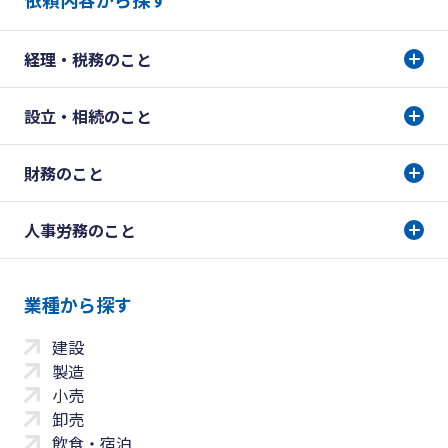
経理・税務のこと
設立・相続のこと
財務のこと
人事労務のこと
業種から探す
建設
製造
小売
卸売
飲食・宿泊