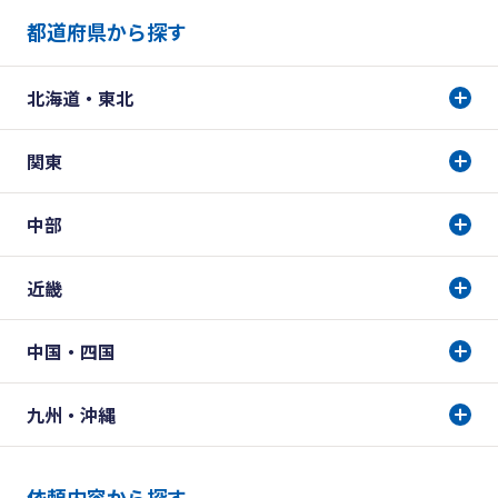
都道府県から探す
北海道・東北
関東
中部
近畿
中国・四国
九州・沖縄
依頼内容から探す