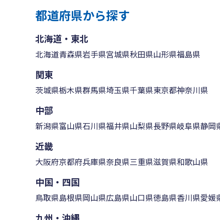
都道府県から探す
北海道・東北
北海道
青森県
岩手県
宮城県
秋田県
山形県
福島県
関東
茨城県
栃木県
群馬県
埼玉県
千葉県
東京都
神奈川県
中部
新潟県
富山県
石川県
福井県
山梨県
長野県
岐阜県
静岡
近畿
大阪府
京都府
兵庫県
奈良県
三重県
滋賀県
和歌山県
中国・四国
鳥取県
島根県
岡山県
広島県
山口県
徳島県
香川県
愛媛
九州・沖縄