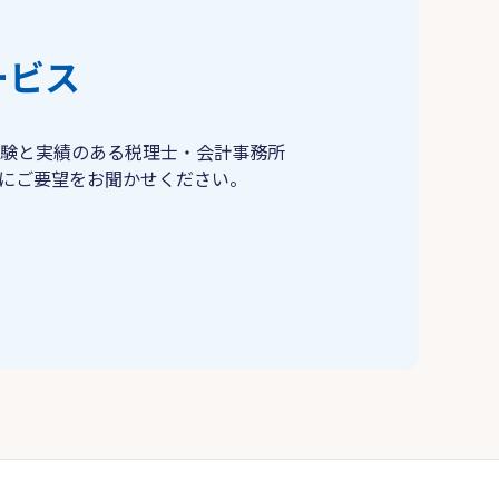
ービス
験と実績のある税理士・会計事務所
にご要望をお聞かせください。