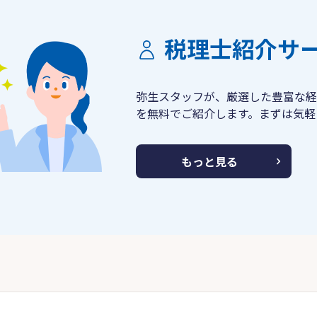
税理士紹介サ
弥生スタッフが、厳選した豊富な経
を無料でご紹介します。まずは気軽
もっと見る