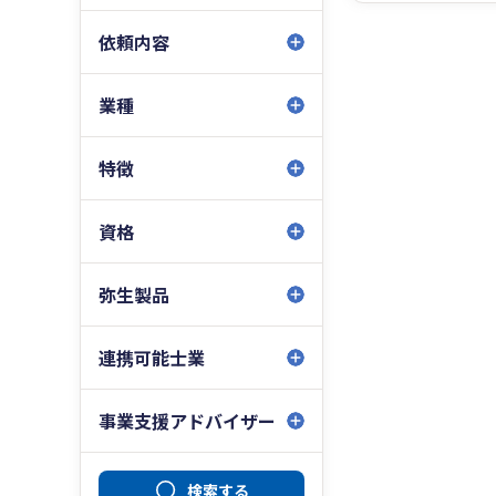
依頼内容
業種
特徴
資格
弥生製品
連携可能士業
事業支援アドバイザー
検索する