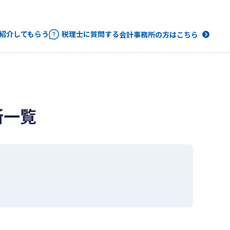
紹介してもらう
税理士に質問する
会計事務所の方はこちら
所一覧