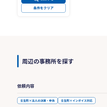
条件をクリア
周辺の事務所を探す
依頼内容
壬生町×法人の決算・申告
壬生町×インボイス対応