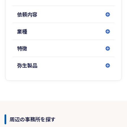
依頼内容
業種
特徴
弥生製品
周辺の事務所を探す