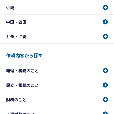
近畿
中国・四国
九州・沖縄
依頼内容から探す
経理・税務のこと
設立・相続のこと
財務のこと