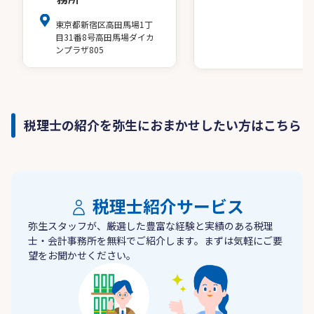
東京都新宿区高田馬場1丁
目31番8号高田馬場ダイカ
ンプラザ805
税理士の紹介を弥生におまかせしたい方はこちら
税理士紹介サービス
弥生スタッフが、厳選した豊富な経験と実績のある税理
士・会計事務所を無料でご紹介します。まずは気軽にご要
望をお聞かせください。