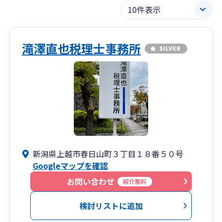
滝澤直也税理士事務所
新潟県上越市春日山町３丁目１８番５０号
Googleマップを確認
お問い合わせ
紹介無料
検討リストに追加