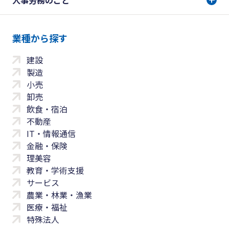
人事労務のこと
業種から探す
建設
製造
小売
卸売
飲食・宿泊
不動産
IT・情報通信
金融・保険
理美容
教育・学術支援
サービス
農業・林業・漁業
医療・福祉
特殊法人