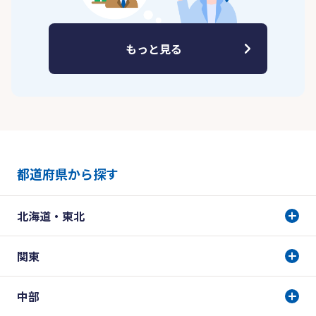
もっと見る
都道府県から探す
北海道・東北
関東
中部