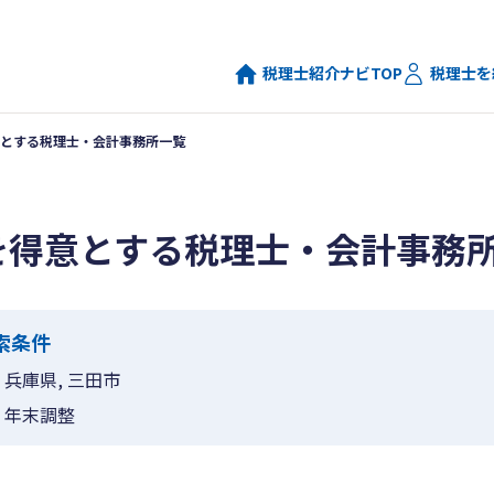
税理士紹介ナビTOP
税理士を
とする税理士・会計事務所一覧
を得意とする税理士・会計事務
索条件
兵庫県, 三田市
年末調整