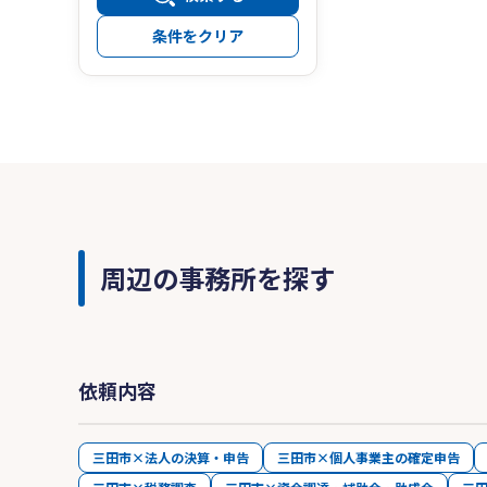
条件をクリア
周辺の事務所を探す
依頼内容
三田市×法人の決算・申告
三田市×個人事業主の確定申告