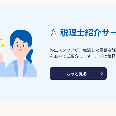
税理士紹介サ
弥生スタッフが、厳選した豊富な経
を無料でご紹介します。まずは気軽
もっと見る