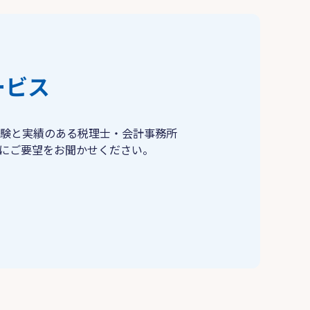
ービス
験と実績のある税理士・会計事務所
にご要望をお聞かせください。