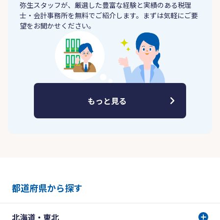
弥生スタッフが、厳選した豊富な経験と実績のある税理
士・会計事務所を無料でご紹介します。まずは気軽にご要
望をお聞かせください。
もっと見る
都道府県から探す
北海道・東北