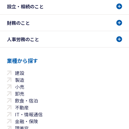
設立・相続のこと
財務のこと
人事労務のこと
業種から探す
建設
製造
小売
卸売
飲食・宿泊
不動産
IT・情報通信
金融・保険
理美容