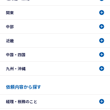
関東
中部
近畿
中国・四国
九州・沖縄
依頼内容から探す
経理・税務のこと