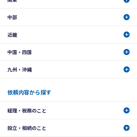
中部
近畿
中国・四国
九州・沖縄
依頼内容から探す
経理・税務のこと
設立・相続のこと