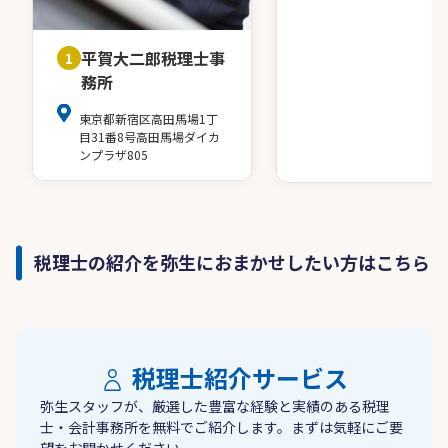
平賀大二郎税理士事
1
務所
東京都新宿区高田馬場1丁
目31番8号高田馬場ダイカ
ンプラザ805
税理士の紹介を弥生におまかせしたい方はこちら
税理士紹介サービス
弥生スタッフが、厳選した豊富な経験と実績のある税理
士・会計事務所を無料でご紹介します。まずは気軽にご要