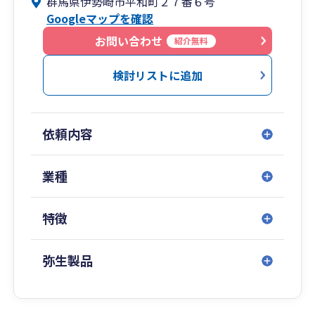
群馬県伊勢崎市平和町２７番６号
Googleマップを確認
お問い合わせ
紹介無料
検討リストに追加
依頼内容
業種
特徴
弥生製品