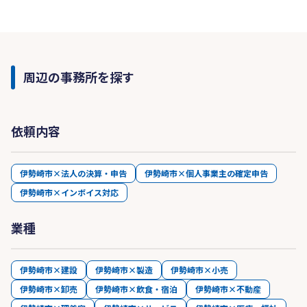
周辺の事務所を探す
依頼内容
伊勢崎市×法人の決算・申告
伊勢崎市×個人事業主の確定申告
伊勢崎市×インボイス対応
業種
伊勢崎市×建設
伊勢崎市×製造
伊勢崎市×小売
伊勢崎市×卸売
伊勢崎市×飲食・宿泊
伊勢崎市×不動産