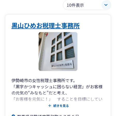
黒山ひめお税理士事務所
伊勢崎市の女性税理士事務所です。
「黒字かつキャッシュに困らない経営」がお客様
の元気の“みなもと”だと考え、
「お客様を元気に！」 することを目標にしてい
ます。
続きを見る
頑張るお客様を応援いたします。