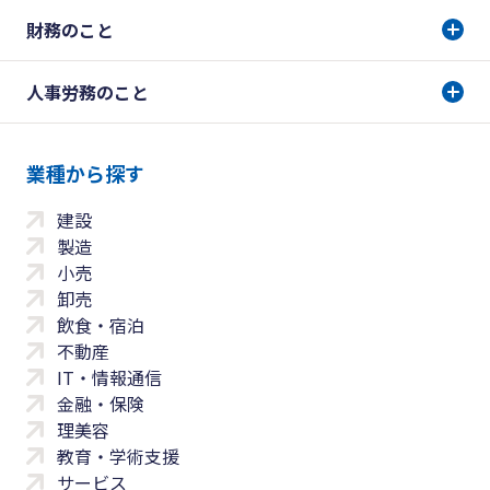
財務のこと
人事労務のこと
業種から探す
建設
製造
小売
卸売
飲食・宿泊
不動産
IT・情報通信
金融・保険
理美容
教育・学術支援
サービス