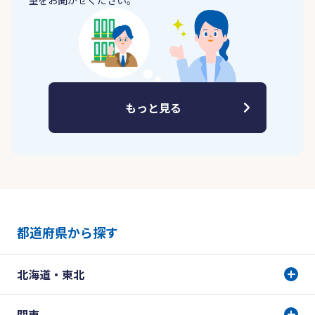
望をお聞かせください。
もっと見る
都道府県から探す
北海道・東北
関東