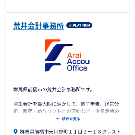
荒井会計事務所
群馬県前橋市の荒井会計事務所です。
弥生会計を最大限に活かして、電子申告、経営分
析、販売・給与ソフトとの連動など、企業活動の
サポートをしています。
続きを見る
群馬県前橋市天川原町１丁目２－１８クレスト