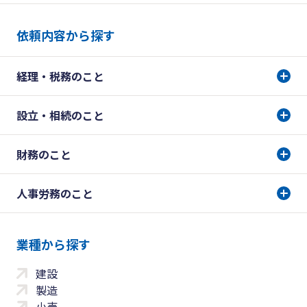
依頼内容から探す
経理・税務のこと
設立・相続のこと
財務のこと
人事労務のこと
業種から探す
建設
製造
小売