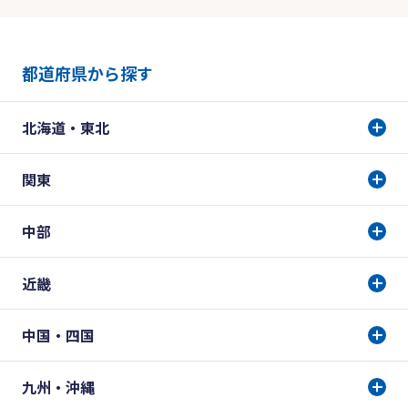
都道府県から探す
北海道・東北
関東
中部
近畿
中国・四国
九州・沖縄