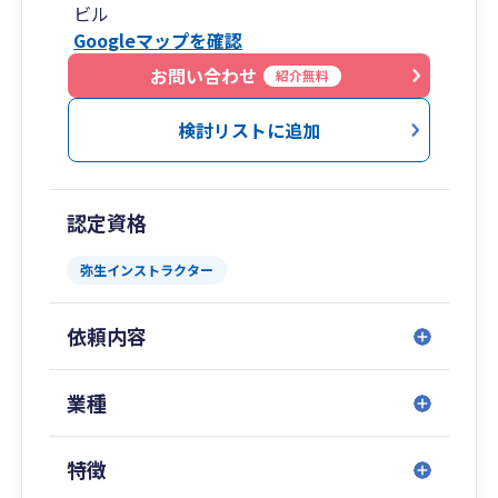
ビル
Googleマップを確認
お問い合わせ
紹介無料
検討リストに追加
認定資格
弥生インストラクター
依頼内容
業種
特徴