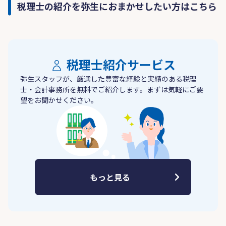
税理士の紹介を弥生におまかせしたい方はこちら
税理士紹介サービス
弥生スタッフが、厳選した豊富な経験と実績のある税理
士・会計事務所を無料でご紹介します。まずは気軽にご要
望をお聞かせください。
もっと見る