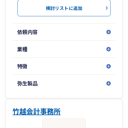
検討リストに追加
依頼内容
業種
特徴
弥生製品
竹越会計事務所