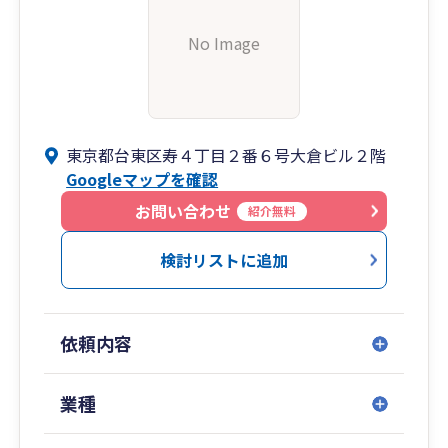
No Image
東京都台東区寿４丁目２番６号大倉ビル２階
Googleマップを確認
お問い合わせ
紹介無料
検討リストに追加
依頼内容
業種