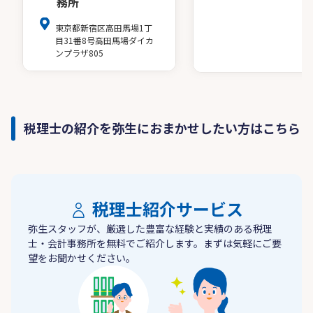
務所
東京都新宿区高田馬場1丁
目31番8号高田馬場ダイカ
ンプラザ805
税理士の紹介を弥生におまかせしたい方はこちら
税理士紹介サービス
弥生スタッフが、厳選した豊富な経験と実績のある税理
士・会計事務所を無料でご紹介します。まずは気軽にご要
望をお聞かせください。