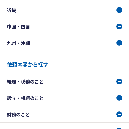
近畿
中国・四国
九州・沖縄
依頼内容から探す
経理・税務のこと
設立・相続のこと
財務のこと