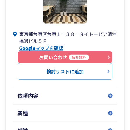
東京都台東区台東１－３８－９イトーピア清洲
橋通ビル５Ｆ
Googleマップを確認
お問い合わせ
紹介無料
検討リストに追加
依頼内容
業種