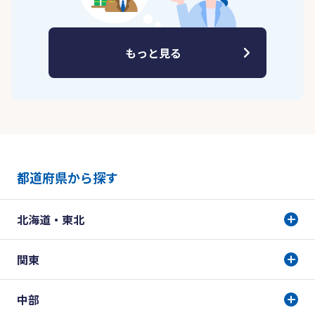
もっと見る
都道府県から探す
北海道・東北
関東
中部