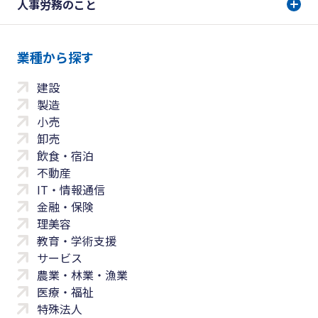
人事労務のこと
業種から探す
建設
製造
小売
卸売
飲食・宿泊
不動産
IT・情報通信
金融・保険
理美容
教育・学術支援
サービス
農業・林業・漁業
医療・福祉
特殊法人