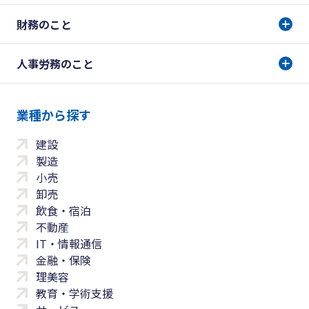
財務のこと
人事労務のこと
業種から探す
建設
製造
小売
卸売
飲食・宿泊
不動産
IT・情報通信
金融・保険
理美容
教育・学術支援