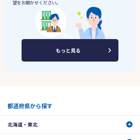
望をお聞かせください。
もっと見る
都道府県から探す
北海道・東北