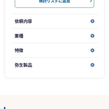
検討リストに追加
依頼内容
業種
特徴
弥生製品