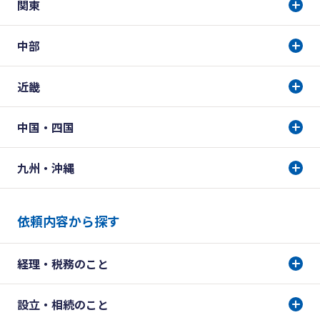
関東
中部
近畿
中国・四国
九州・沖縄
依頼内容から探す
経理・税務のこと
設立・相続のこと