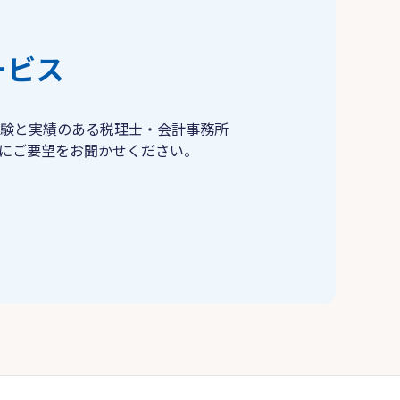
ービス
験と実績のある税理士・会計事務所
にご要望をお聞かせください。