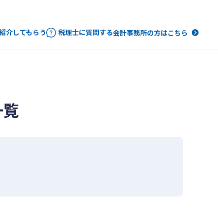
紹介してもらう
税理士に質問する
会計事務所の方はこちら
一覧