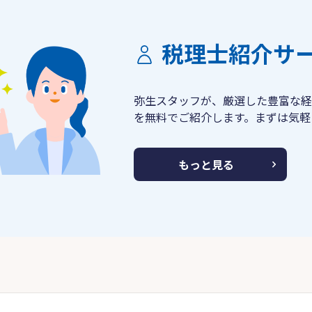
税理士紹介サ
弥生スタッフが、厳選した豊富な経
を無料でご紹介します。まずは気軽
もっと見る