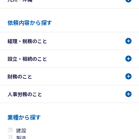
依頼内容から探す
経理・税務のこと
設立・相続のこと
財務のこと
人事労務のこと
業種から探す
建設
製造