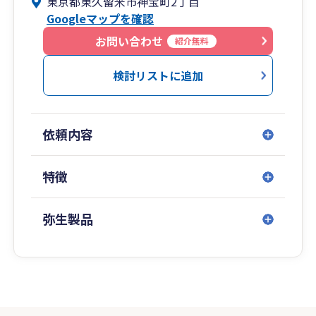
東京都東久留米市神宝町2丁目
Googleマップを確認
お問い合わせ
紹介無料
検討リストに追加
依頼内容
特徴
弥生製品