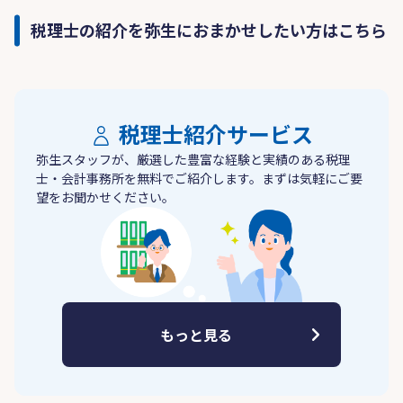
税理士の紹介を弥生におまかせしたい方はこちら
税理士紹介サービス
弥生スタッフが、厳選した豊富な経験と実績のある税理
士・会計事務所を無料でご紹介します。まずは気軽にご要
望をお聞かせください。
もっと見る