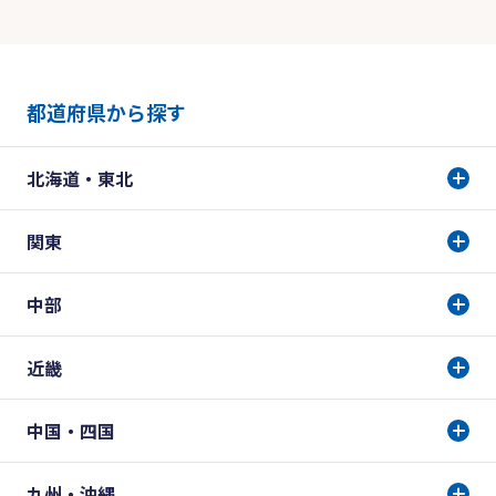
都道府県から探す
北海道・東北
関東
中部
近畿
中国・四国
九州・沖縄