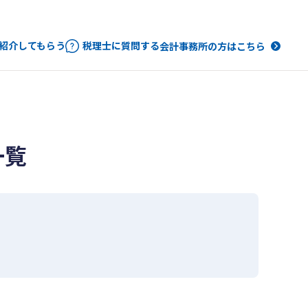
紹介してもらう
税理士に質問する
会計事務所の方はこちら
一覧