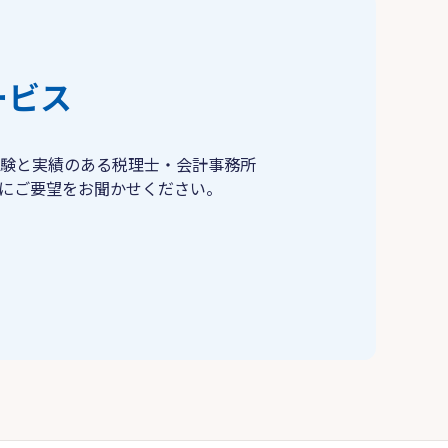
ービス
験と実績のある税理士・会計事務所
にご要望をお聞かせください。