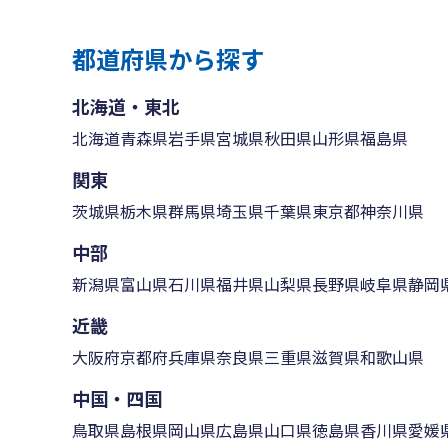
都道府県から探す
北海道・東北
北海道
青森県
岩手県
宮城県
秋田県
山形県
福島県
関東
茨城県
栃木県
群馬県
埼玉県
千葉県
東京都
神奈川県
中部
新潟県
富山県
石川県
福井県
山梨県
長野県
岐阜県
静岡
近畿
大阪府
京都府
兵庫県
奈良県
三重県
滋賀県
和歌山県
中国・四国
鳥取県
島根県
岡山県
広島県
山口県
徳島県
香川県
愛媛