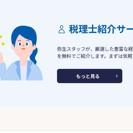
税理士紹介サ
弥生スタッフが、厳選した豊富な経
を無料でご紹介します。まずは気軽
もっと見る