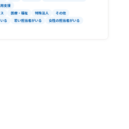
運用支援
ビス
医療・福祉
特殊法人
その他
がいる
若い担当者がいる
女性の担当者がいる