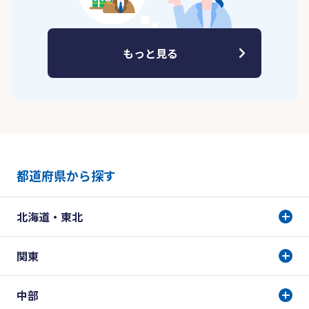
もっと見る
都道府県から探す
北海道・東北
関東
中部