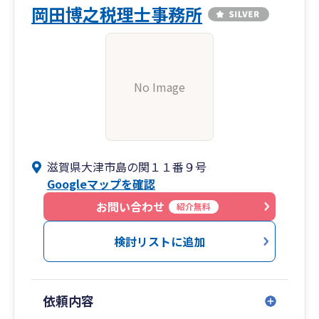
岡田博之税理士事務所
No Image
滋賀県大津市島の関１１番９号
Googleマップを確認
お問い合わせ
紹介無料
検討リストに追加
依頼内容