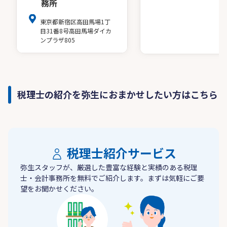
務所
東京都新宿区高田馬場1丁
目31番8号高田馬場ダイカ
ンプラザ805
税理士の紹介を弥生におまかせしたい方はこちら
税理士紹介サービス
弥生スタッフが、厳選した豊富な経験と実績のある税理
士・会計事務所を無料でご紹介します。まずは気軽にご要
望をお聞かせください。