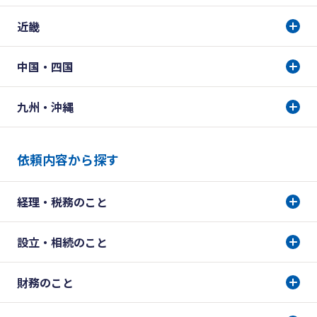
近畿
中国・四国
九州・沖縄
依頼内容から探す
経理・税務のこと
設立・相続のこと
財務のこと