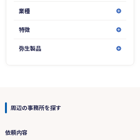
業種
特徴
弥生製品
周辺の事務所を探す
依頼内容