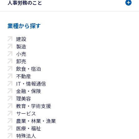
人事労務のこと
業種から探す
建設
製造
小売
卸売
飲食・宿泊
不動産
IT・情報通信
金融・保険
理美容
教育・学術支援
サービス
農業・林業・漁業
医療・福祉
特殊法人