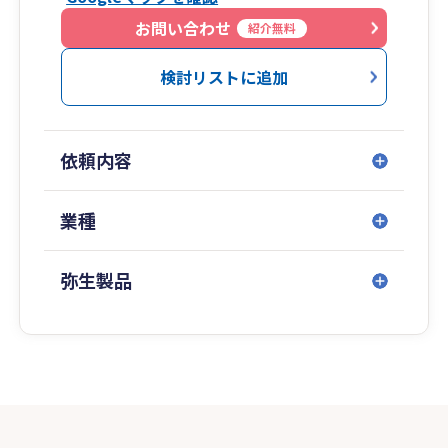
お問い合わせ
紹介無料
検討リストに追加
依頼内容
業種
弥生製品