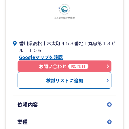
香川県高松市木太町４５３番地１丸忠第１３ビ
ル １０６
Googleマップを確認
お問い合わせ
紹介無料
検討リストに追加
依頼内容
業種