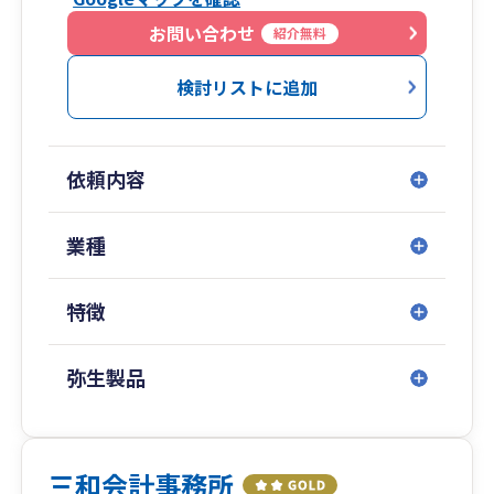
お問い合わせ
紹介無料
検討リストに追加
依頼内容
業種
特徴
弥生製品
三和会計事務所