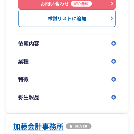
お問い合わせ
紹介無料
検討リストに追加
依頼内容
業種
特徴
弥生製品
加藤会計事務所