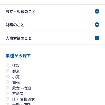
設立・相続のこと
財務のこと
人事労務のこと
業種から探す
建設
製造
小売
卸売
飲食・宿泊
不動産
IT・情報通信
金融・保険