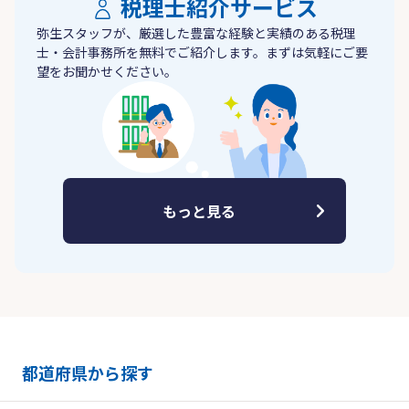
税理士紹介サービス
弥生スタッフが、厳選した豊富な経験と実績のある税理
士・会計事務所を無料でご紹介します。まずは気軽にご要
望をお聞かせください。
もっと見る
都道府県から探す