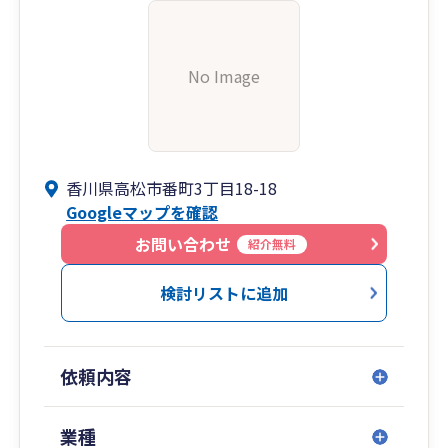
No Image
香川県高松市番町3丁目18-18
Googleマップを確認
お問い合わせ
紹介無料
検討リストに追加
依頼内容
業種