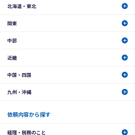
北海道・東北
関東
中部
近畿
中国・四国
九州・沖縄
依頼内容から探す
経理・税務のこと