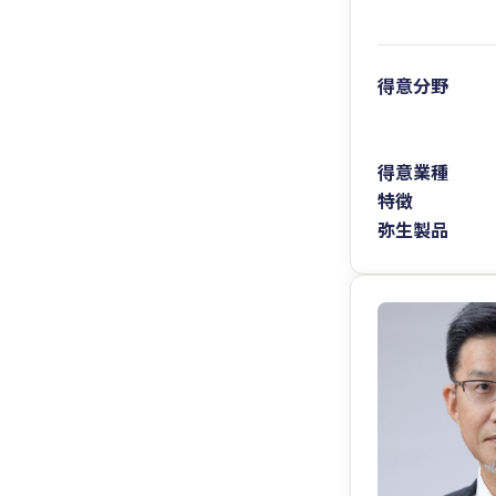
得意分野
得意業種
特徴
弥生製品