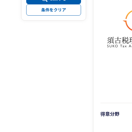
条件をクリア
得意分野