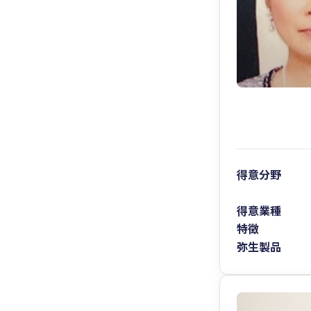
得意分野
得意業種
特徴
弥生製品