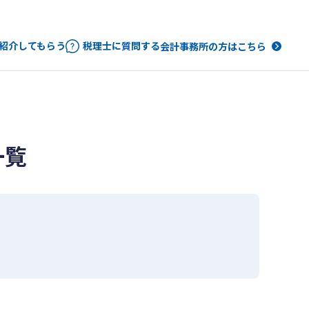
紹介してもらう
税理士に質問する
会計事務所の方はこちら
一覧