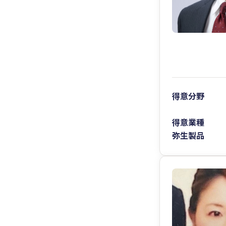
得意分野
得意業種
弥生製品