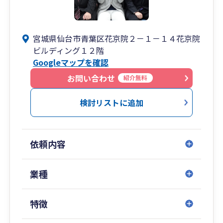
宮城県仙台市青葉区花京院２－１－１４花京院
ビルディング１２階
Googleマップを確認
お問い合わせ
紹介無料
検討リストに追加
依頼内容
業種
特徴