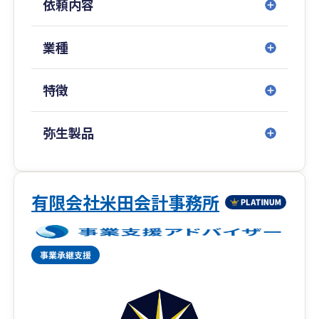
依頼内容
業種
特徴
弥生製品
有限会社米田会計事務所