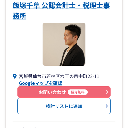
飯塚千隼 公認会計士・税理士事
務所
宮城県仙台市若林区六丁の目中町22-11
Googleマップを確認
お問い合わせ
紹介無料
検討リストに追加