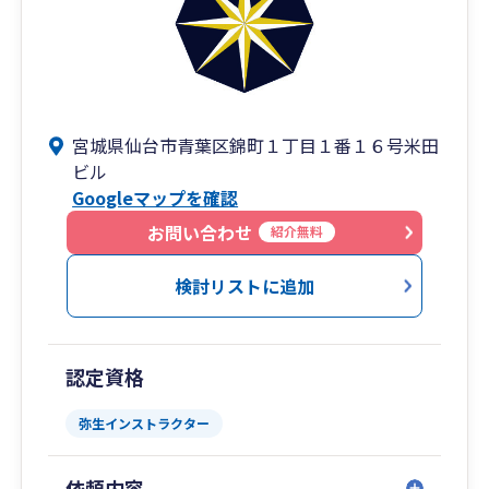
宮城県仙台市青葉区錦町１丁目１番１６号米田
ビル
Googleマップを確認
お問い合わせ
紹介無料
検討リストに追加
認定資格
弥生インストラクター
依頼内容