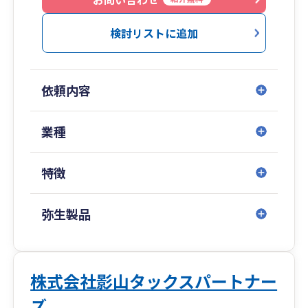
検討リストに追加
依頼内容
業種
特徴
弥生製品
株式会社影山タックスパートナー
ズ