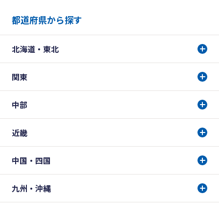
都道府県から探す
北海道・東北
関東
中部
近畿
中国・四国
九州・沖縄