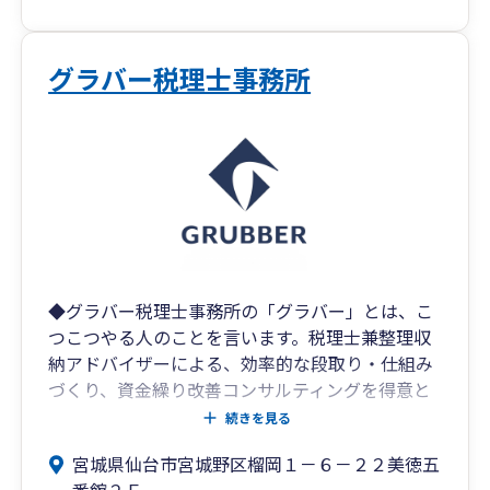
グラバー税理士事務所
◆グラバー税理士事務所の「グラバー」とは、こ
つこつやる人のことを言います。税理士兼整理収
納アドバイザーによる、効率的な段取り・仕組み
づくり、資金繰り改善コンサルティングを得意と
しております。
続きを見る
宮城県仙台市宮城野区榴岡１－６－２２美徳五
◆将来へ向けて、どうやって会社や手元に資金を