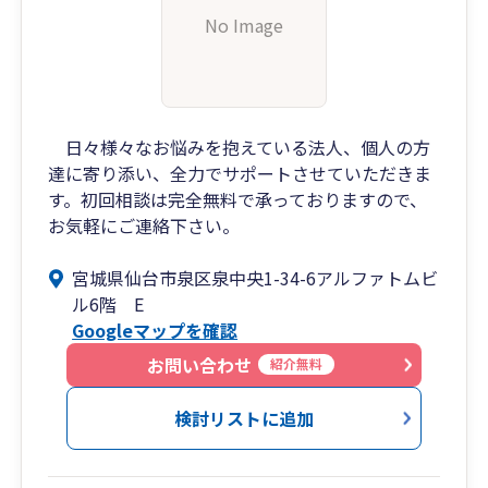
No Image
日々様々なお悩みを抱えている法人、個人の方
達に寄り添い、全力でサポートさせていただきま
す。初回相談は完全無料で承っておりますので、
お気軽にご連絡下さい。
宮城県仙台市泉区泉中央1-34-6アルファトムビ
ル6階 E
Googleマップを確認
お問い合わせ
紹介無料
検討リストに追加