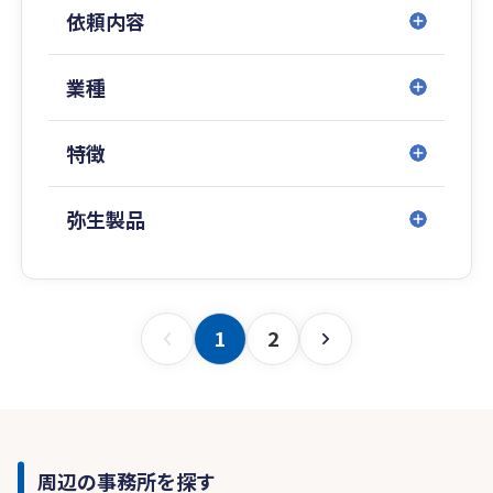
依頼内容
業種
特徴
弥生製品
1
2
周辺の事務所を探す