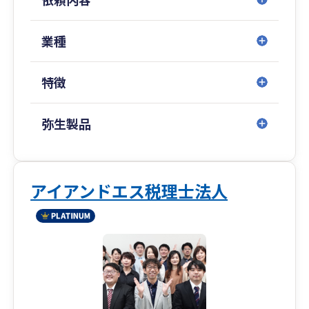
業種
特徴
弥生製品
アイアンドエス税理士法人