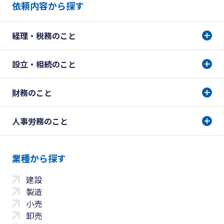
依頼内容から探す
経理・税務のこと
設立・相続のこと
財務のこと
人事労務のこと
業種から探す
建設
製造
小売
卸売