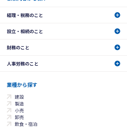
経理・税務のこと
設立・相続のこと
財務のこと
人事労務のこと
業種から探す
建設
製造
小売
卸売
飲食・宿泊