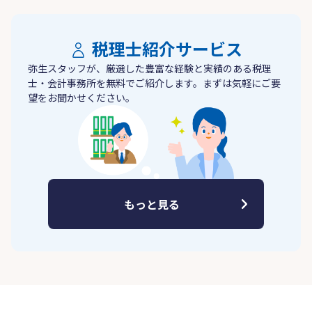
税理士紹介サービス
弥生スタッフが、厳選した豊富な経験と実績のある税理
士・会計事務所を無料でご紹介します。まずは気軽にご要
望をお聞かせください。
もっと見る