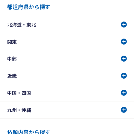
都道府県から探す
北海道・東北
関東
中部
近畿
中国・四国
九州・沖縄
依頼内容から探す