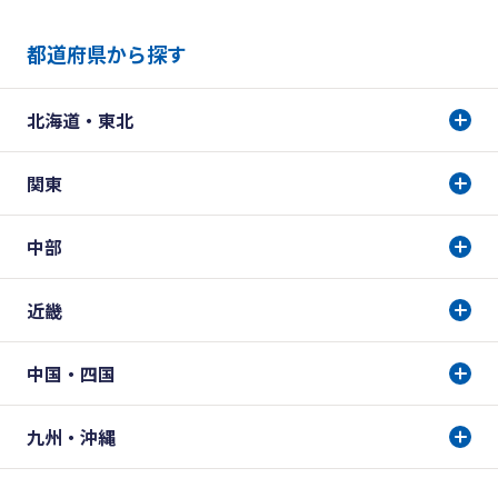
都道府県から探す
北海道・東北
関東
中部
近畿
中国・四国
九州・沖縄