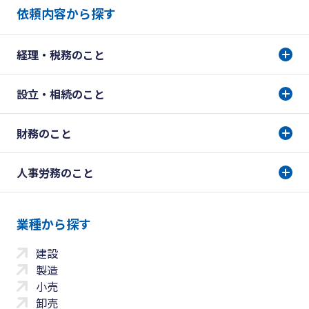
依頼内容から探す
経理・税務のこと
設立・相続のこと
財務のこと
人事労務のこと
業種から探す
建設
製造
小売
卸売