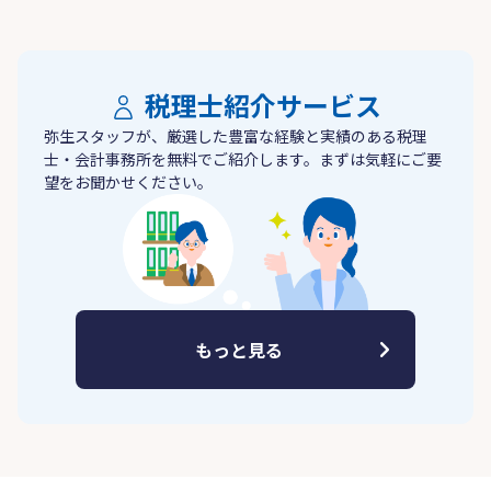
税理士紹介サービス
弥生スタッフが、厳選した豊富な経験と実績のある税理
士・会計事務所を無料でご紹介します。まずは気軽にご要
望をお聞かせください。
もっと見る